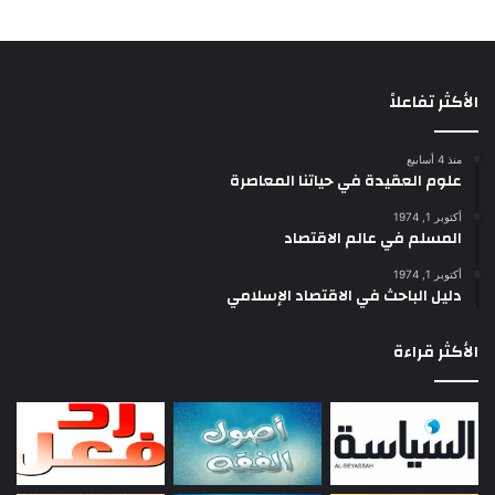
الأكثر تفاعلاً
منذ 4 أسابيع
علوم العقيدة في حياتنا المعاصرة
أكتوبر 1, 1974
المسلم في عالم الاقتصاد
أكتوبر 1, 1974
دليل الباحث في الاقتصاد الإسلامي
الأكثر قراءة