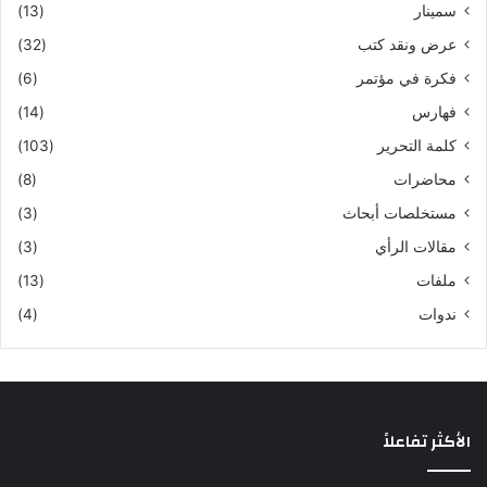
سمينار
(13)
عرض ونقد كتب
(32)
فكرة في مؤتمر
(6)
فهارس
(14)
كلمة التحرير
(103)
محاضرات
(8)
مستخلصات أبحاث
(3)
مقالات الرأي
(3)
ملفات
(13)
ندوات
(4)
الأكثر تفاعلاً