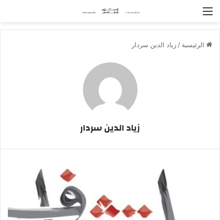
القائمة
الرئيسية
/
زياد الدين سردار
زياد الدين سردار