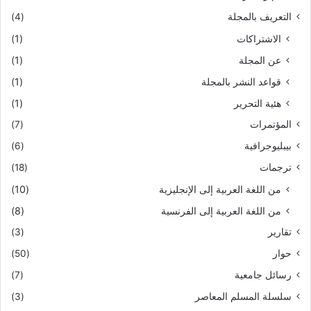
التعريف بالمجلة
(4)
الاشتراكات
(1)
عن المجلة
(1)
قواعد النشر بالمجلة
(1)
هئية التحرير
(1)
المؤتمرات
(7)
بيبليوجرافية
(6)
ترجمات
(18)
من اللغة العربية إلى الإنجليزية
(10)
من اللغة العربية إلى الفرنسية
(8)
تقارير
(3)
حوار
(50)
رسائل جامعية
(7)
سلسلة المسلم المعاصر
(3)