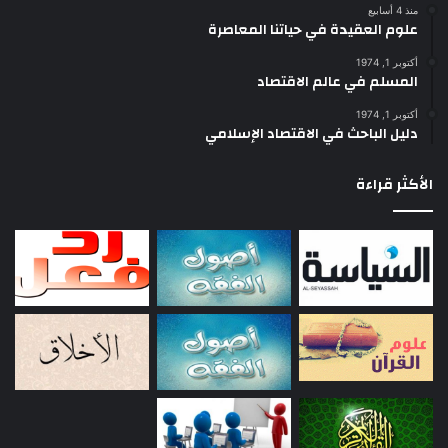
منذ 4 أسابيع
علوم العقيدة في حياتنا المعاصرة
أكتوبر 1, 1974
المسلم في عالم الاقتصاد
أكتوبر 1, 1974
دليل الباحث في الاقتصاد الإسلامي
الأكثر قراءة