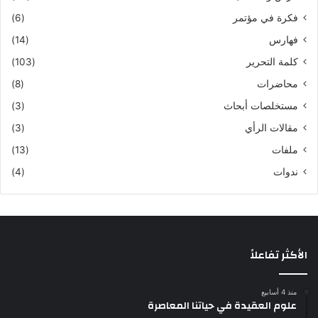
فكرة في مؤتمر
(6)
فهارس
(14)
كلمة التحرير
(103)
محاضرات
(8)
مستخلصات أبحاث
(3)
مقالات الرأي
(3)
ملفات
(13)
ندوات
(4)
الأكثر تفاعلاً
منذ 4 أسابيع
علوم العقيدة في حياتنا المعاصرة