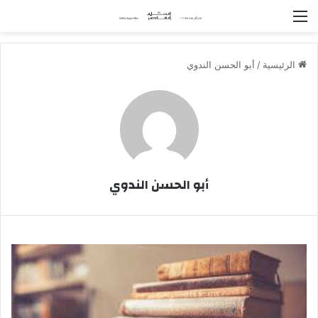
القائمة
الرئيسية
/
أبو الحسن الندوي
أبو الحسن الندوي