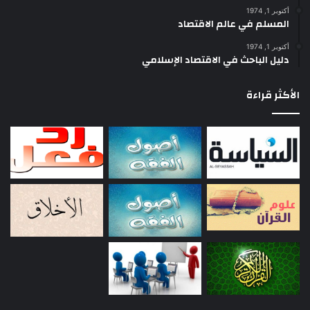
أكتوبر 1, 1974
المسلم في عالم الاقتصاد
أكتوبر 1, 1974
دليل الباحث في الاقتصاد الإسلامي
الأكثر قراءة