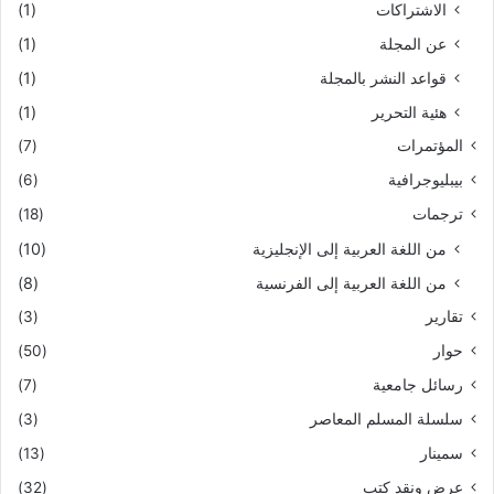
الاشتراكات
(1)
عن المجلة
(1)
قواعد النشر بالمجلة
(1)
هئية التحرير
(1)
المؤتمرات
(7)
بيبليوجرافية
(6)
ترجمات
(18)
من اللغة العربية إلى الإنجليزية
(10)
من اللغة العربية إلى الفرنسية
(8)
تقارير
(3)
حوار
(50)
رسائل جامعية
(7)
سلسلة المسلم المعاصر
(3)
سمينار
(13)
عرض ونقد كتب
(32)