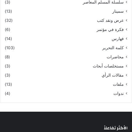
سلسلة المسلم المعاصر
(3)
سمينار
(13)
عرض ونقد كتب
(32)
فكرة في مؤتمر
(6)
فهارس
(14)
كلمة التحرير
(103)
محاضرات
(8)
مستخلصات أبحاث
(3)
مقالات الرأي
(3)
ملفات
(13)
ندوات
(4)
الأكثر تفاعلاً