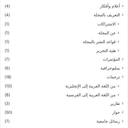
أعلام وأفكار
(4)
التعريف بالمجلة
(4)
الاشتراكات
(1)
عن المجلة
(1)
قواعد النشر بالمجلة
(1)
هئية التحرير
(1)
المؤتمرات
(7)
بيبليوجرافية
(6)
ترجمات
(18)
من اللغة العربية إلى الإنجليزية
(10)
من اللغة العربية إلى الفرنسية
(8)
تقارير
(3)
حوار
(50)
رسائل جامعية
(7)