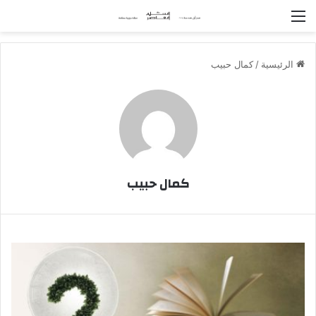
القائمة
الرئيسية
/
كمال حبيب
كمال حبيب