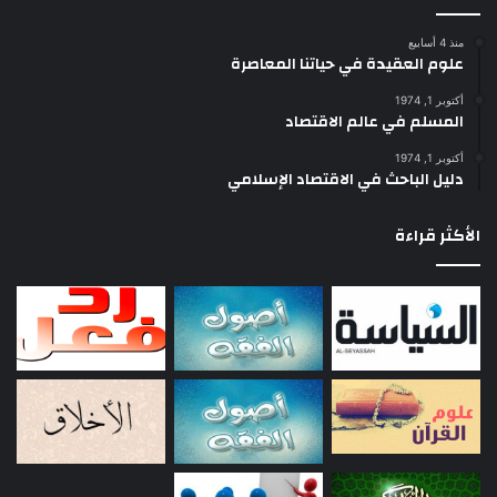
منذ 4 أسابيع
علوم العقيدة في حياتنا المعاصرة
أكتوبر 1, 1974
المسلم في عالم الاقتصاد
أكتوبر 1, 1974
دليل الباحث في الاقتصاد الإسلامي
الأكثر قراءة