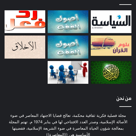
من نحن
مجلة فصلية فكرية ثقافية محكمة، تعالج قضايا الاجتهاد المعاصر في ضوء
الأصالة الإسلامية، وصدر العدد الافتتاحي لها في يناير 1974 م. تهتم المجلة
بمعالجة شؤون الحياة المعاصرة في ضوء الشريعة الإسلامية، فقضيتها
الأساسية هي ((المعاصرة))