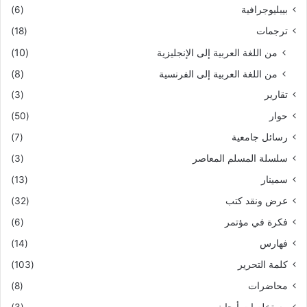
بيبليوجرافية
(6)
ترجمات
(18)
من اللغة العربية إلى الإنجليزية
(10)
من اللغة العربية إلى الفرنسية
(8)
تقارير
(3)
حوار
(50)
رسائل جامعية
(7)
سلسلة المسلم المعاصر
(3)
سمينار
(13)
عرض ونقد كتب
(32)
فكرة في مؤتمر
(6)
فهارس
(14)
كلمة التحرير
(103)
محاضرات
(8)
مستخلصات أبحاث
(3)