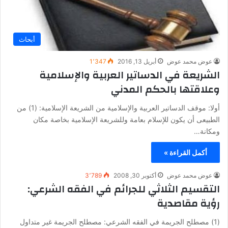
أبحاث
عوض محمد عوض
أبريل 13, 2016
1٬347
الشريعة في الدساتير العربية والإسلامية
وعلاقتها بالحكم المدني
أولا: موقف الدساتير العربية والإسلامية من الشريعة الإسلامية: (1) من
الطبيعى أن يكون للإسلام بعامة وللشريعة الإسلامية بخاصة مكان
ومكانة…
أكمل القراءة »
عوض محمد عوض
أكتوبر 30, 2008
3٬789
التقسيم الثلاثي للجرائم في الفقه الشرعي:
رؤية مقاصدية
(1) مصطلح الجريمة في الفقه الشرعي: مصطلح الجريمة غير متداول