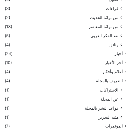
قراءات
(3)
من تراثنا الحديث
(2)
من تراثنا المعاصر
(18)
نقد الفكر الغربي
(5)
وثائق
(4)
أخبار
(24)
أخر الأخبار
(10)
أعلام وأفكار
(4)
التعريف بالمجلة
(4)
الاشتراكات
(1)
عن المجلة
(1)
قواعد النشر بالمجلة
(1)
هئية التحرير
(1)
المؤتمرات
(7)