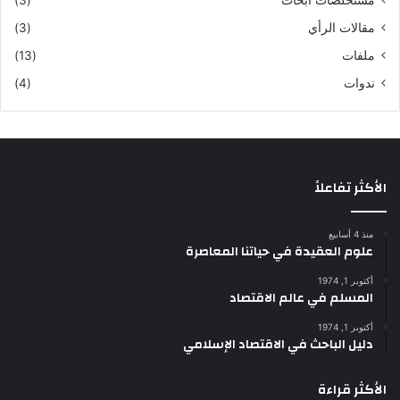
مقالات الرأي
(3)
ملفات
(13)
ندوات
(4)
الأكثر تفاعلاً
منذ 4 أسابيع
علوم العقيدة في حياتنا المعاصرة
أكتوبر 1, 1974
المسلم في عالم الاقتصاد
أكتوبر 1, 1974
دليل الباحث في الاقتصاد الإسلامي
الأكثر قراءة