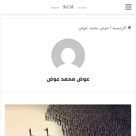
القائمة
الرئيسية
/
عوض محمد عوض
عوض محمد عوض