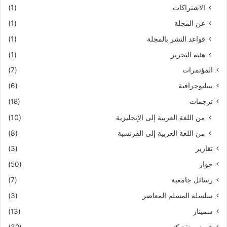
الاشتراكات
(1)
عن المجلة
(1)
قواعد النشر بالمجلة
(1)
هئية التحرير
(1)
المؤتمرات
(7)
بيبليوجرافية
(6)
ترجمات
(18)
من اللغة العربية إلى الإنجليزية
(10)
من اللغة العربية إلى الفرنسية
(8)
تقارير
(3)
حوار
(50)
رسائل جامعية
(7)
سلسلة المسلم المعاصر
(3)
سمينار
(13)
عرض ونقد كتب
(32)