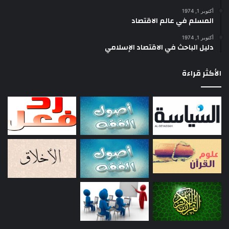
أكتوبر 1, 1974
المسلم في عالم الاقتصاد
أكتوبر 1, 1974
دليل الباحث في الاقتصاد الإسلامي
الأكثر قراءة