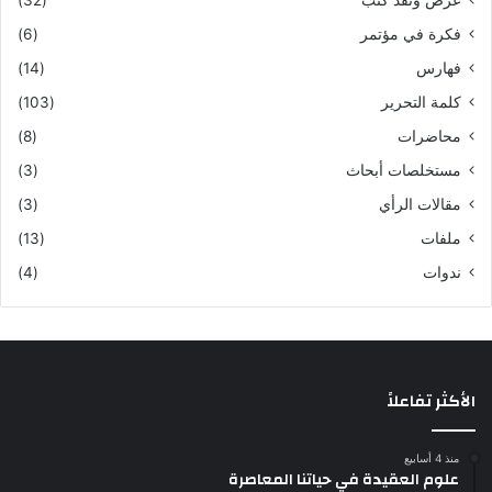
فكرة في مؤتمر
(6)
فهارس
(14)
كلمة التحرير
(103)
محاضرات
(8)
مستخلصات أبحاث
(3)
مقالات الرأي
(3)
ملفات
(13)
ندوات
(4)
الأكثر تفاعلاً
منذ 4 أسابيع
علوم العقيدة في حياتنا المعاصرة