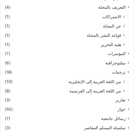
التعريف بالمجلة
(4)
الاشتراكات
(1)
عن المجلة
(1)
قواعد النشر بالمجلة
(1)
هئية التحرير
(1)
المؤتمرات
(7)
بيبليوجرافية
(6)
ترجمات
(18)
من اللغة العربية إلى الإنجليزية
(10)
من اللغة العربية إلى الفرنسية
(8)
تقارير
(3)
حوار
(50)
رسائل جامعية
(7)
سلسلة المسلم المعاصر
(3)