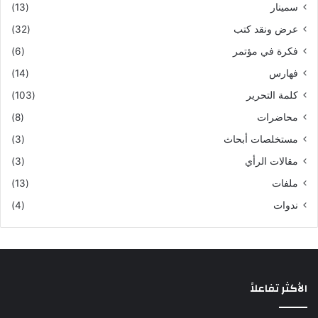
سمينار
(13)
عرض ونقد كتب
(32)
فكرة في مؤتمر
(6)
فهارس
(14)
كلمة التحرير
(103)
محاضرات
(8)
مستخلصات أبحاث
(3)
مقالات الرأي
(3)
ملفات
(13)
ندوات
(4)
الأكثر تفاعلاً