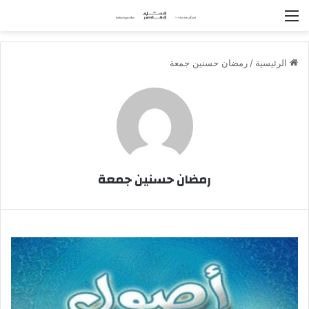
القائمة
الرئيسية
/
رمضان حسنين جمعة
رمضان حسنين جمعة