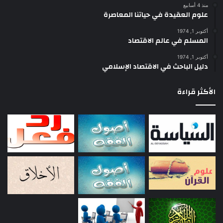
منذ 4 أسابيع
علوم العقيدة في حياتنا المعاصرة
أكتوبر 1, 1974
المسلم في عالم الاقتصاد
أكتوبر 1, 1974
دليل الباحث في الاقتصاد الإسلامي
الأكثر قراءة