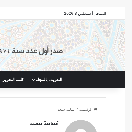
السبت, أغسطس 8 2026
التعريف بالمجلة
كلمة التحرير
الرئيسية
/
أسامة سعد
أسامة سعد