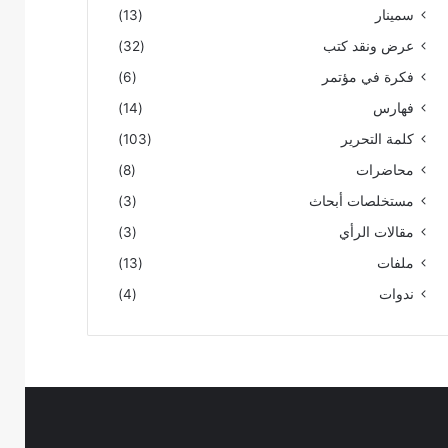
سمينار
(13)
عرض ونقد كتب
(32)
فكرة في مؤتمر
(6)
فهارس
(14)
كلمة التحرير
(103)
محاضرات
(8)
مستخلصات أبحاث
(3)
مقالات الرأي
(3)
ملفات
(13)
ندوات
(4)