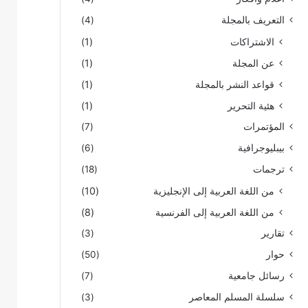
التعريف بالمجلة
(4)
الاشتراكات
(1)
عن المجلة
(1)
قواعد النشر بالمجلة
(1)
هئية التحرير
(1)
المؤتمرات
(7)
بيبليوجرافية
(6)
ترجمات
(18)
من اللغة العربية إلى الإنجليزية
(10)
من اللغة العربية إلى الفرنسية
(8)
تقارير
(3)
حوار
(50)
رسائل جامعية
(7)
سلسلة المسلم المعاصر
(3)