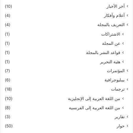
أخر الأخبار
(10)
أعلام وأفكار
(4)
التعريف بالمجلة
(4)
الاشتراكات
(1)
عن المجلة
(1)
قواعد النشر بالمجلة
(1)
هئية التحرير
(1)
المؤتمرات
(7)
بيبليوجرافية
(6)
ترجمات
(18)
من اللغة العربية إلى الإنجليزية
(10)
من اللغة العربية إلى الفرنسية
(8)
تقارير
(3)
حوار
(50)