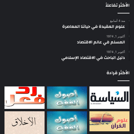
الأكثر تفاعلاً
منذ 4 أسابيع
علوم العقيدة في حياتنا المعاصرة
أكتوبر 1, 1974
المسلم في عالم الاقتصاد
أكتوبر 1, 1974
دليل الباحث في الاقتصاد الإسلامي
الأكثر قراءة