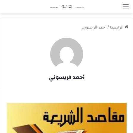
القائمة
الرئيسية
/
أحمد الريسوني
أحمد الريسوني