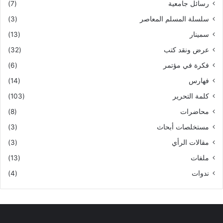
رسائل جامعية
(7)
سلسلة المسلم المعاصر
(3)
سمينار
(13)
عرض ونقد كتب
(32)
فكرة في مؤتمر
(6)
فهارس
(14)
كلمة التحرير
(103)
محاضرات
(8)
مستخلصات أبحاث
(3)
مقالات الرأي
(3)
ملفات
(13)
ندوات
(4)