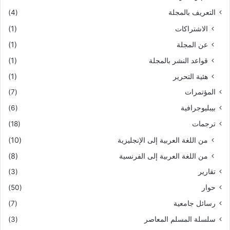
التعريف بالمجلة
(4)
الاشتراكات
(1)
عن المجلة
(1)
قواعد النشر بالمجلة
(1)
هئية التحرير
(1)
المؤتمرات
(7)
بيبليوجرافية
(6)
ترجمات
(18)
من اللغة العربية إلى الإنجليزية
(10)
من اللغة العربية إلى الفرنسية
(8)
تقارير
(3)
حوار
(50)
رسائل جامعية
(7)
سلسلة المسلم المعاصر
(3)