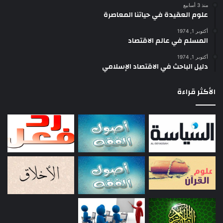
منذ 3 أسابيع
علوم العقيدة في حياتنا المعاصرة
أكتوبر 1, 1974
المسلم في عالم الاقتصاد
أكتوبر 1, 1974
دليل الباحث في الاقتصاد الإسلامي
الأكثر قراءة