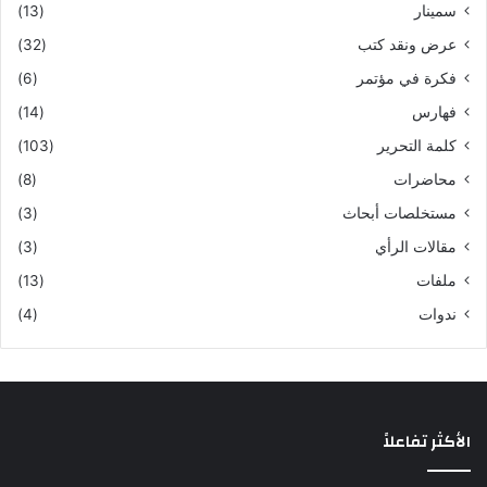
سمينار
(13)
عرض ونقد كتب
(32)
فكرة في مؤتمر
(6)
فهارس
(14)
كلمة التحرير
(103)
محاضرات
(8)
مستخلصات أبحاث
(3)
مقالات الرأي
(3)
ملفات
(13)
ندوات
(4)
الأكثر تفاعلاً