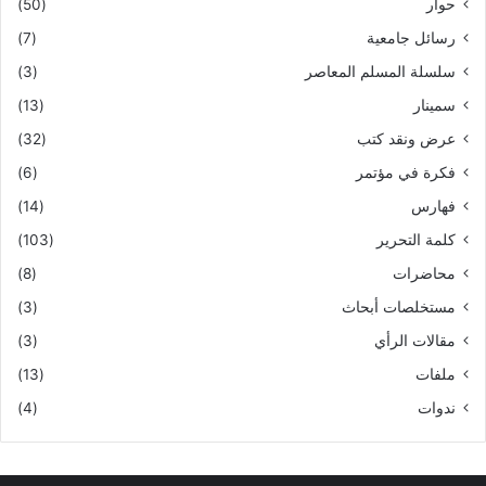
حوار
(50)
رسائل جامعية
(7)
سلسلة المسلم المعاصر
(3)
سمينار
(13)
عرض ونقد كتب
(32)
فكرة في مؤتمر
(6)
فهارس
(14)
كلمة التحرير
(103)
محاضرات
(8)
مستخلصات أبحاث
(3)
مقالات الرأي
(3)
ملفات
(13)
ندوات
(4)