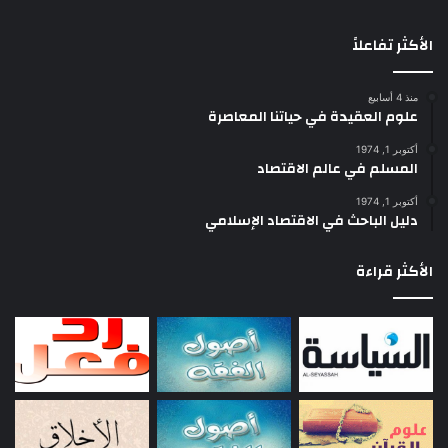
الأكثر تفاعلاً
منذ 4 أسابيع
علوم العقيدة في حياتنا المعاصرة
أكتوبر 1, 1974
المسلم في عالم الاقتصاد
أكتوبر 1, 1974
دليل الباحث في الاقتصاد الإسلامي
الأكثر قراءة