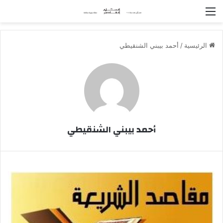
القائمة
الرئيسية
/
أحمد بيبني الشنقيطي
أحمد بيبني الشنقيطي