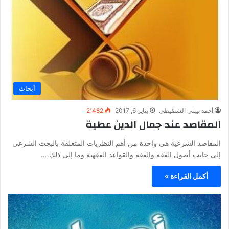
أبحاث
أحمد بيبني الشنقيطي
يناير 6, 2017
2٬482
المقاصد عند جمال الدين عطية
المقاصد الشرعية هي واحدة من أهم النظريات المتعلقة بالبحث الشرعي
إلى جانب أصول الفقه والفقه والقواعد الفقهية وما إلى ذلك.…
أكمل القراءة »