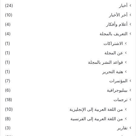
أخبار
(24)
أخر الأخبار
(10)
أعلام وأفكار
(4)
التعريف بالمجلة
(4)
الاشتراكات
(1)
عن المجلة
(1)
قواعد النشر بالمجلة
(1)
هئية التحرير
(1)
المؤتمرات
(7)
بيبليوجرافية
(6)
ترجمات
(18)
من اللغة العربية إلى الإنجليزية
(10)
من اللغة العربية إلى الفرنسية
(8)
تقارير
(3)