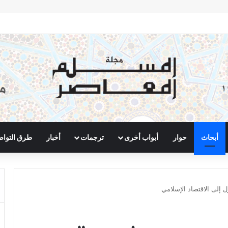
أبحاث
حوار
أبواب أخرى
ترجمات
أخبار
طرق التوا
ل إلى الاقتصاد الإسلامي