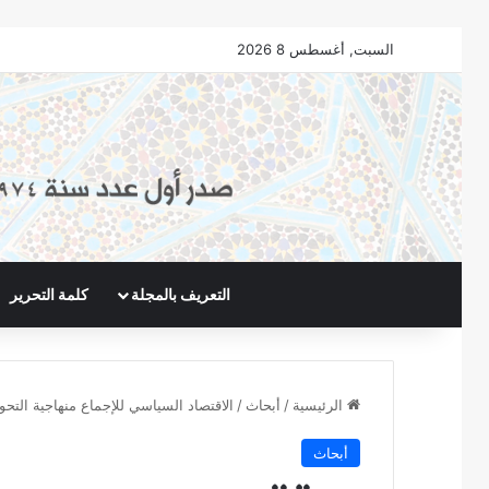
السبت, أغسطس 8 2026
التعريف بالمجلة
كلمة التحرير
الرئيسية
/
أبحاث
/
الاقتصاد السياسي للإجماع منهاجية التحو
أبحاث