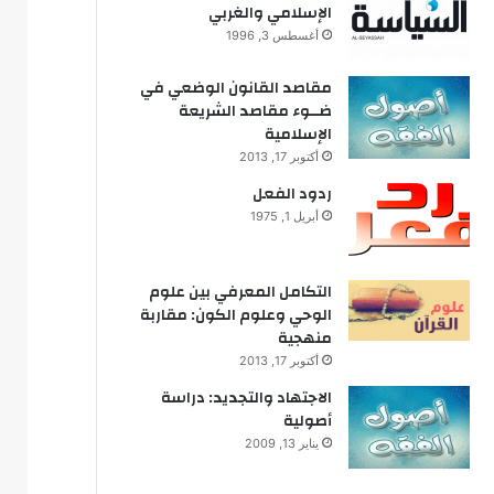
الإسلامي والغربي
أغسطس 3, 1996
مقاصد القانون الوضعي في
ضــوء مقاصد الشريعة
الإسلامية
أكتوبر 17, 2013
ردود الفعل
أبريل 1, 1975
التكامل المعرفي بين علوم
الوحي وعلوم الكون: مقاربة
منهجية
أكتوبر 17, 2013
الاجتهاد والتجديد: دراسة
أصولية
يناير 13, 2009