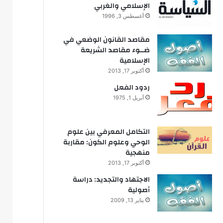
الإسلامي والغربي
أغسطس 3, 1996
مقاصد القانون الوضعي في
ضــوء مقاصد الشريعة
الإسلامية
أكتوبر 17, 2013
ردود الفعل
أبريل 1, 1975
التكامل المعرفي بين علوم
الوحي وعلوم الكون: مقاربة
منهجية
أكتوبر 17, 2013
الاجتهاد والتجديد: دراسة
أصولية
يناير 13, 2009