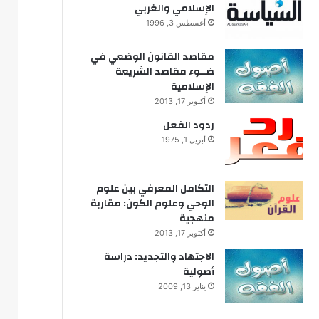
الإسلامي والغربي
أغسطس 3, 1996
مقاصد القانون الوضعي في
ضــوء مقاصد الشريعة
الإسلامية
أكتوبر 17, 2013
ردود الفعل
أبريل 1, 1975
التكامل المعرفي بين علوم
الوحي وعلوم الكون: مقاربة
منهجية
أكتوبر 17, 2013
الاجتهاد والتجديد: دراسة
أصولية
يناير 13, 2009