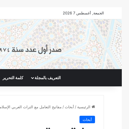
الجمعة, أغسطس 7 2026
التعريف بالمجلة
كلمة التحرير
الرئيسية
/
أبحاث
/
مفاتيح التعامل مع التراث العربي الإسلا
أبحاث