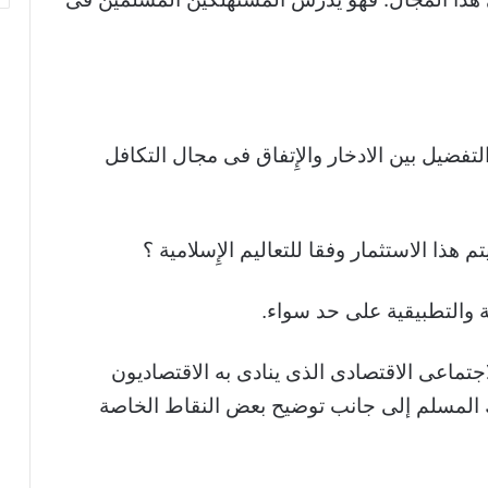
فضيل بين الادخار والإِتفاق فى مجال التكافل
ذا الاستثمار وفقا للتعاليم الإِسلامية ؟
ة والتطبيقية على حد سواء.
جتماعى الاقتصادى الذى ينادى به الاقتصاديون
 المسلم إلى جانب توضيح بعض النقاط الخاصة