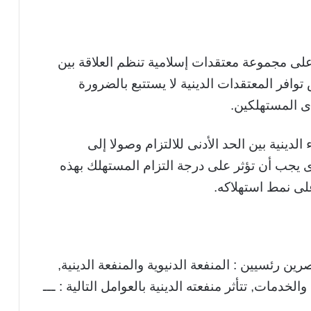
على مجموعة معتقدات إسلامية تنظم العلاقة بين
 توافر المعتقدات الدينية لا يستتبع بالضرورة
ى المستهلكين.
لدينية بين الحد الأدنى للالتزام وصولا إلى
 يجب أن تؤثر على درجة التزام المستهلك بهذه
لى نمط استهلاكه.
ن رئسيين : المنفعة الدنيوية والمنفعة الدينية,
والخدمات, تتأثر منفعته الدينية بالعوامل التالية : ـــ