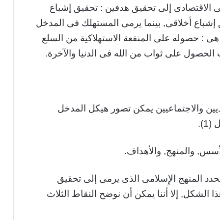
ى الاقتصادى إلى تحقيق هدفين : تحقيق إشباع
إشباع أخلاقى, بينما يرمى المستهلك فى المدخل
 هى : حصوله على المنفعة الاستهلاكية من السلع
 الحصول على ثواب من الله فى الدنيا والآخرة.
يين والاجتماعيين يمكن تصور هيكل المدخل
).
لأسس, والمنهج, والأهداف.
دد المنهج الإِسلامى الذى يرمى إلى تحقيق
 الشكل, إلا أننا يمكن أن نوضح النقاط الثلاث