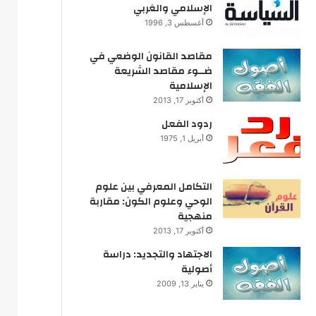
الإسلامي والغربي
أغسطس 3, 1996
مقاصد القانون الوضعي في
ضــوء مقاصد الشريعة
الإسلامية
أكتوبر 17, 2013
ردود الفعل
أبريل 1, 1975
التكامل المعرفي بين علوم
الوحي وعلوم الكون: مقاربة
منهجية
أكتوبر 17, 2013
الاجتهاد والتجديد: دراسة
أصولية
يناير 13, 2009