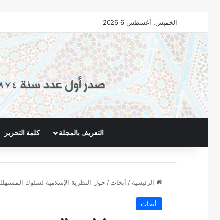
الخميس, أغسطس 6 2026
التعريف بالمجلة
كلمة التحرير
الرئيسية
/
أبحاث
/
حول النظرية الإسلامية لسلوك المستهلك
أبحاث