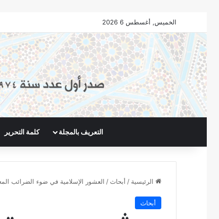
الخميس, أغسطس 6 2026
التعريف بالمجلة
كلمة التحرير
الرئيسية
/
أبحاث
/
العشور الإسلامية في ضوء الضرائب الم
أبحاث