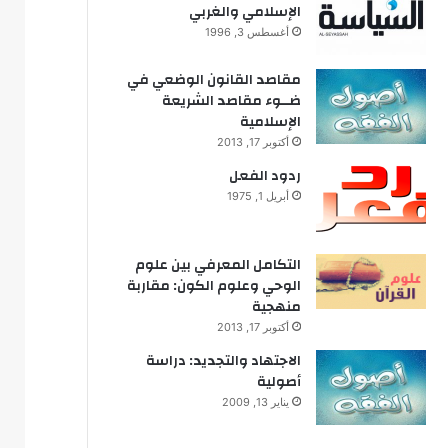
الإسلامي والغربي
أغسطس 3, 1996
مقاصد القانون الوضعي في
ضــوء مقاصد الشريعة
الإسلامية
أكتوبر 17, 2013
ردود الفعل
أبريل 1, 1975
التكامل المعرفي بين علوم
الوحي وعلوم الكون: مقاربة
منهجية
أكتوبر 17, 2013
الاجتهاد والتجديد: دراسة
أصولية
يناير 13, 2009