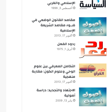
الإسلامي والغربي
أغسطس 3, 1996
مقاصد القانون الوضعي في
ضــوء مقاصد الشريعة
الإسلامية
أكتوبر 17, 2013
ردود الفعل
أبريل 1, 1975
التكامل المعرفي بين علوم
الوحي وعلوم الكون: مقاربة
منهجية
أكتوبر 17, 2013
الاجتهاد والتجديد: دراسة
أصولية
يناير 13, 2009