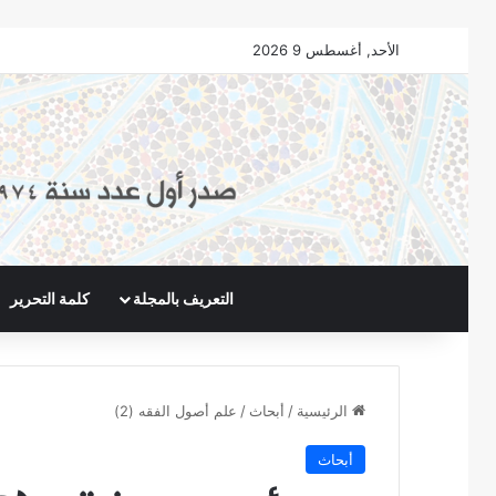
الأحد, أغسطس 9 2026
التعريف بالمجلة
كلمة التحرير
الرئيسية
/
أبحاث
/
علم أصول الفقه (2)
أبحاث