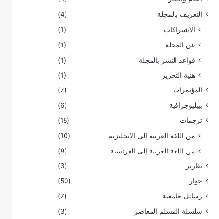
التعريف بالمجلة
(4)
الاشتراكات
(1)
عن المجلة
(1)
قواعد النشر بالمجلة
(1)
هئية التحرير
(1)
المؤتمرات
(7)
بيبليوجرافية
(6)
ترجمات
(18)
من اللغة العربية إلى الإنجليزية
(10)
من اللغة العربية إلى الفرنسية
(8)
تقارير
(3)
حوار
(50)
رسائل جامعية
(7)
سلسلة المسلم المعاصر
(3)