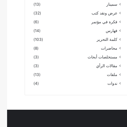
سمينار
(13)
عرض ونقد كتب
(32)
فكرة في مؤتمر
(6)
فهارس
(14)
كلمة التحرير
(103)
محاضرات
(8)
مستخلصات أبحاث
(3)
مقالات الرأي
(3)
ملفات
(13)
ندوات
(4)