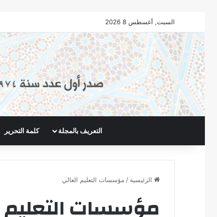
السبت, أغسطس 8 2026
التعريف بالمجلة
كلمة التحرير
الرئيسية
/
مؤسسات التعليم العالي
مؤسسات التعليم ا