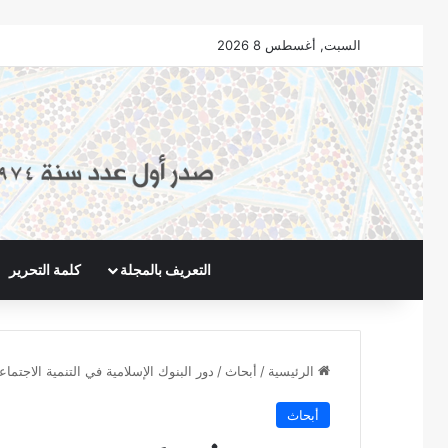
السبت, أغسطس 8 2026
التعريف بالمجلة
كلمة التحرير
الرئيسية
/
أبحاث
/
دور البنوك الإسلامية في التنمية الاجتماع
أبحاث