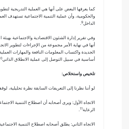
كما يعرفها البعض على أنها هي العملية التدريجية لتطوي
والحكومية، وأن عملية التنمية الاجتماعية تستهدف العمل
9
الداخل
.
وفي تقرير إدارة الشئون الاقتصادية والاجتماعية بهيئة ال
أنها في نهاية الأمر مجموعة من الإجراءات لتطوير الاتج
الجديدة واكتساب المعلومات النافعة والمهارات العملية س
10
أساسية في سبيل التوصل إلى عملية الانطلاق الذاتي
تلخيص واستخلاص:
لو أننا نظرنا إلى التعريفات السابقة نظرة تحليلية، لوق
الاتجاه الأول: ويرى أصحابه أن اصطلاح التنمية الاجتم
11
الرعاية
.
الاتجاه الثاني: يطلق أصحابه اصطلاح التنمية الاجتماع