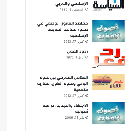
الإسلامي والغربي
أغسطس 3, 1996
مقاصد القانون الوضعي في
ضــوء مقاصد الشريعة
الإسلامية
أكتوبر 17, 2013
ردود الفعل
أبريل 1, 1975
التكامل المعرفي بين علوم
الوحي وعلوم الكون: مقاربة
منهجية
أكتوبر 17, 2013
الاجتهاد والتجديد: دراسة
أصولية
يناير 13, 2009