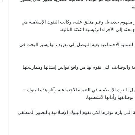
ة.
خر مفهوم جديد بل وغير متفق عليه، وكانت البنوك الإسلامية هي
إلى الأجزاء الرئيسية الثلاثة التالية:
للتنمية الاجتماعية بغية التوصل إلى تعريف لها يسير البحث في
ة والوظائف التي تقوم بها من واقع قوانين إنشائها وممارستها
البنوك الإسلامية في التنمية الاجتماعية وآثار هذه البنوك –
بوظائفها وأدائها لأنشطتها.
التي يلزم توفرها لكي تقوم البنوك الإسلامية بالتصور المنطقي