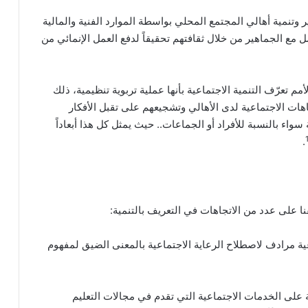
ر وتنمية أهالي المجتمع المحلي بواسطة الموارد الفنية والمالية
 مع الجماهير من خلال ثقافتهم تحقيقاً لدفع العمل الإنمائي من
أمم تعرّف التنمية الاجتماعية بأنها عملية تربوية تنظيمية، ذلك
اهات الاجتماعية لدى الأهالي وتشجيعهم على تقبل الأفكار
واء بالنسبة للأفراد أو الجماعات.. حيث يمثل كل هذا أبعاداً
.
فنا على عدد من الاتجاهات في التعريف بالتنمية:
اعية مرادف لاصطلاح الرعاية الاجتماعية بالمعنى الضيق لمفهوم
ية على الخدمات الاجتماعية التي تقدم في مجالات التعليم