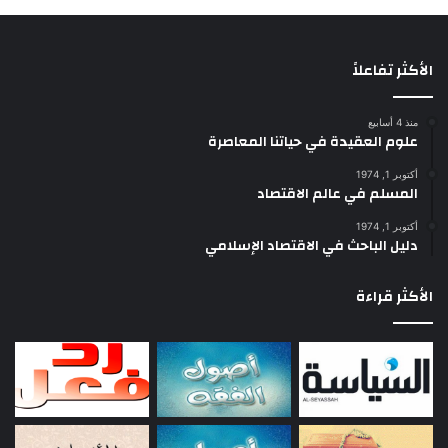
الأكثر تفاعلاً
منذ 4 أسابيع
علوم العقيدة في حياتنا المعاصرة
أكتوبر 1, 1974
المسلم في عالم الاقتصاد
أكتوبر 1, 1974
دليل الباحث في الاقتصاد الإسلامي
الأكثر قراءة