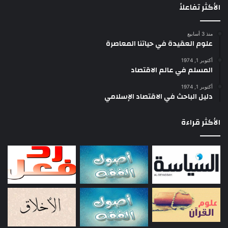
الأكثر تفاعلاً
منذ 3 أسابيع
علوم العقيدة في حياتنا المعاصرة
أكتوبر 1, 1974
المسلم في عالم الاقتصاد
أكتوبر 1, 1974
دليل الباحث في الاقتصاد الإسلامي
الأكثر قراءة