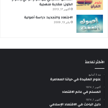
الكون: مقاربة منهجية
أكتوبر 17, 2013
الاجتهاد والتجديد: دراسة أصولية
يناير 13, 2009
الأكثر تفاعلاً
منذ 3 أسابيع
علوم العقيدة في حياتنا المعاصرة
أكتوبر 1, 1974
المسلم في عالم الاقتصاد
أكتوبر 1, 1974
دليل الباحث في الاقتصاد الإسلامي