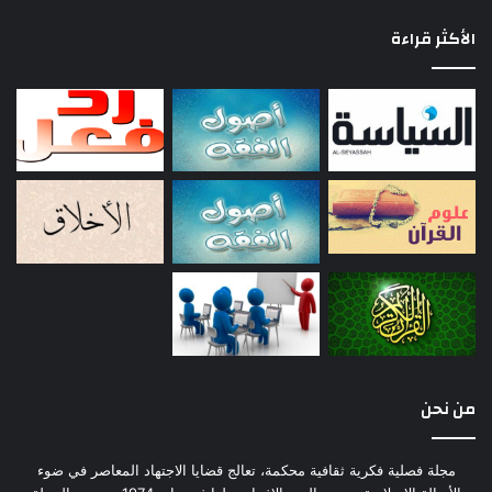
الأكثر قراءة
من نحن
مجلة فصلية فكرية ثقافية محكمة، تعالج قضايا الاجتهاد المعاصر في ضوء