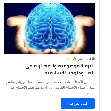
أحمد سليم
935
تلازم الموضوعية والمعيارية في
الميتودلوجيا الإسلامية
1- يقرر الأستاذ الفاضل محمد أمزيان بشكل مباشر وغير مباشر
سعى علماء الاجتماع الغربيين بل تأسيسهم لعلم الاجتماع على
أساس…
أكمل القراءة »