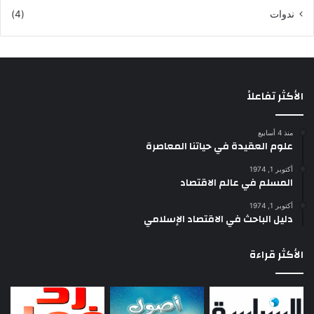
ندوات
(4)
الأكثر تفاعلاً
منذ 4 أسابيع
علوم العقيدة في حياتنا المعاصرة
أكتوبر 1, 1974
المسلم في عالم الاقتصاد
أكتوبر 1, 1974
دليل الباحث في الاقتصاد الإسلامي
الأكثر قراءة