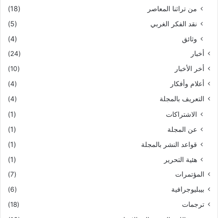
من تراثنا المعاصر
(18)
نقد الفكر الغربي
(5)
وثائق
(4)
أخبار
(24)
أخر الأخبار
(10)
أعلام وأفكار
(4)
التعريف بالمجلة
(4)
الاشتراكات
(1)
عن المجلة
(1)
قواعد النشر بالمجلة
(1)
هئية التحرير
(1)
المؤتمرات
(7)
بيبليوجرافية
(6)
ترجمات
(18)