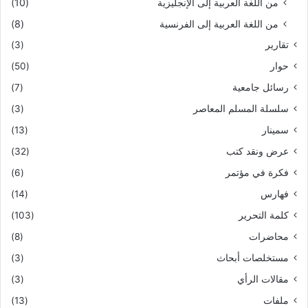
من اللغة العربية إلى الإنجليزية
(10)
من اللغة العربية إلى الفرنسية
(8)
تقارير
(3)
حوار
(50)
رسائل جامعية
(7)
سلسلة المسلم المعاصر
(3)
سمينار
(13)
عرض ونقد كتب
(32)
فكرة في مؤتمر
(6)
فهارس
(14)
كلمة التحرير
(103)
محاضرات
(8)
مستخلصات أبحاث
(3)
مقالات الرأي
(3)
ملفات
(13)