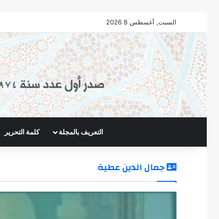
السبت, أغسطس 8 2026
التعريف بالمجلة
كلمة التحرير
جمال الدين عطية