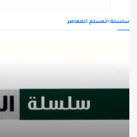
سلسلة المسلم المعاصر