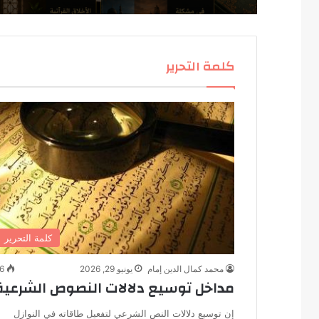
كلمة التحرير
كلمة التحرير
محمد كمال الدين إمام
يونيو 29, 2026
6
مداخل توسيع دلالات النصوص الشرعية
إن توسيع دلالات النص الشرعي لتفعيل طاقاته في النوازل