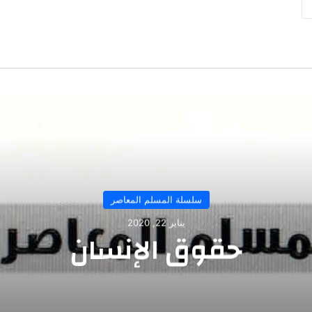
سلسلة المسلم المعاصر
يناير 22, 2020
حقوق الإنسان