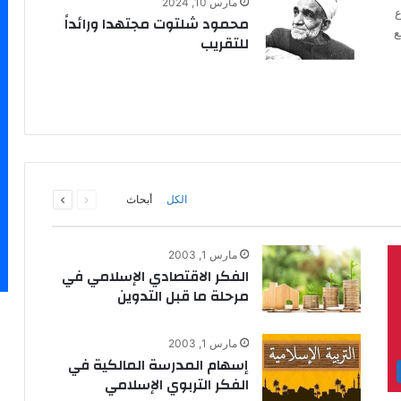
مارس 10, 2024
ع
محمود شلتوت مجتهدا ورائداً
ع
للتقريب
السابقة
التالية
الكل
أبحاث
الصفحة
الصفحة
مارس 1, 2003
الفكر الاقتصادي الإسلامي في
مرحلة ما قبل التدوين
مارس 1, 2003
إسهام المدرسة المالكية في
الفكر التربوي الإسلامي