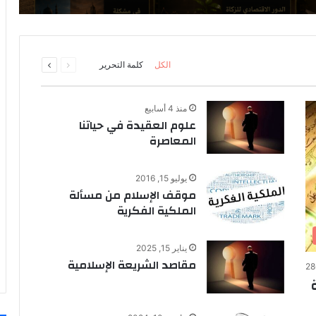
السابقة
التالية
الكل
كلمة التحرير
الصفحة
الصفحة
منذ 4 أسابيع
علوم العقيدة في حياتنا
المعاصرة
يوليو 15, 2016
موقف الإسلام من مسألة
الملكية الفكرية
يناير 15, 2025
مقاصد الشريعة الإسلامية
28