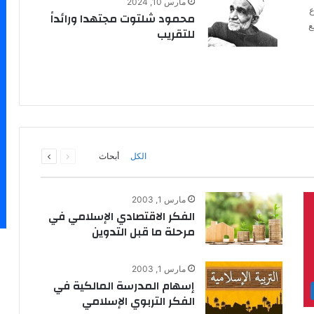
مارس 10, 2024
ع
محمود شلتوت مجتهدا ورائداً
ع
للتقريب
السابقة
التالية
الكل
أبحاث
الصفحة
الصفحة
مارس 1, 2003
الفكر الاقتصادي الإسلامي في
مرحلة ما قبل التدوين
مارس 1, 2003
إسهام المدرسة المالكية في
الفكر التربوي الإسلامي