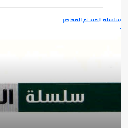
سلسلة المسلم المعاصر