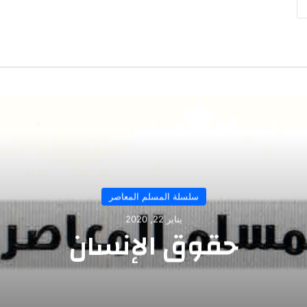
سلسلة المسلم المعاصر
يناير 22, 2020
حقوق الإنسان