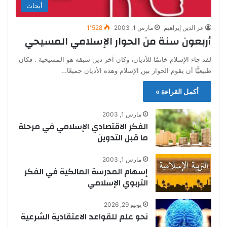
أبحاث
عز الدين إبراهيم
مارس 1, 2003
1٬528
أربعون سنة من الحوار الإسلامي المسيحي
لقد جاء الإسلام خاتمًا للأديان، وكان آخر دين سبقه هو المسيحية . فكان
طبيعيًّا أن يقوم الحوار بين الإسلام وهذه الأديان جميعًا…
أكمل القراءة »
مارس 1, 2003
الفكر الاقتصادي الإسلامي في مرحلة
ما قبل التدوين
مارس 1, 2003
إسهام المدرسة المالكية في الفكر
التربوي الإسلامي
يونيو 29, 2026
نحو علم للقواعد الاعتقادية الشرعية