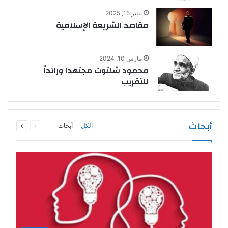
يناير 15, 2025
مقاصد الشريعة الإسلامية
مارس 10, 2024
محمود شلتوت مجتهدا ورائداً
للتقريب
السابقة
التالية
أبحاث
الكل
أبحاث
الصفحة
الصفحة