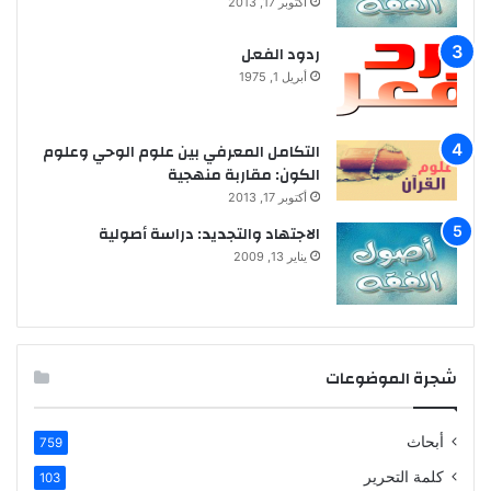
أكتوبر 17, 2013
ردود الفعل
أبريل 1, 1975
التكامل المعرفي بين علوم الوحي وعلوم
الكون: مقاربة منهجية
أكتوبر 17, 2013
الاجتهاد والتجديد: دراسة أصولية
يناير 13, 2009
شجرة الموضوعات
أبحاث
759
كلمة التحرير
103