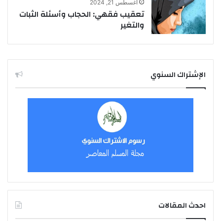
أغسطس 21, 2024
تعقيب فقهي: الحجاب وأسئلة الثبات
والتغير
الإشتراك السنوي
احدث المقالات