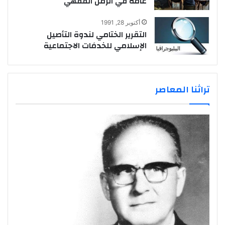
عامة في الزمن الفقهي
أكتوبر 28, 1991
التقرير الختامي لندوة التأصيل
الإسلامي للخدمَات الاجتماعية
تراثنا المعاصر