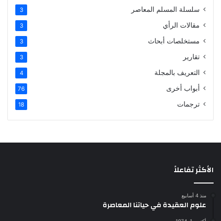
سلسلة المسلم المعاصر
3
مقالات الرأي
3
مستخلصات أبحاث
3
تقارير
3
التعريف بالمجلة
4
أبواب أخرى
76
ترجمات
18
الأكثر تفاعلاً
منذ 4 أسابيع
علوم العقيدة في حياتنا المعاصرة