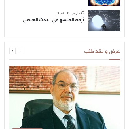
مارس 10, 2024
أزمة المنهج في البحث العلمي
السابقة
التالية
عرض و نقد كتب
الصفحة
الصفحة