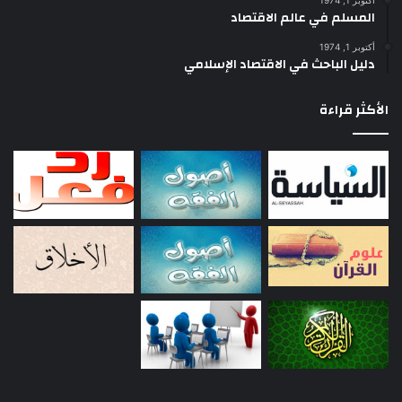
أكتوبر 1, 1974
المسلم في عالم الاقتصاد
أكتوبر 1, 1974
دليل الباحث في الاقتصاد الإسلامي
الأكثر قراءة