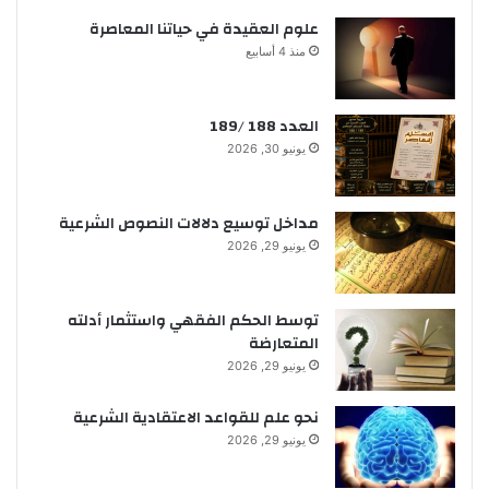
علوم العقيدة في حياتنا المعاصرة
منذ 4 أسابيع
العدد 188 /189
يونيو 30, 2026
مداخل توسيع دلالات النصوص الشرعية
يونيو 29, 2026
توسط الحكم الفقهي واستثمار أدلته
المتعارضة
يونيو 29, 2026
نحو علم للقواعد الاعتقادية الشرعية
يونيو 29, 2026