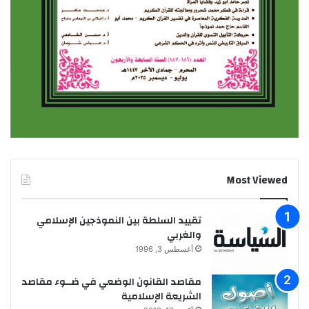
Most Viewed
تقييد السلطة بين النموذجين الإسلامي
والغربي
أغسطس 3, 1996
مقاصد القانون الوضعي في ضــوء مقاصد
الشريعة الإسلامية