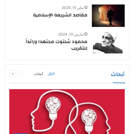
يناير 15, 2025
مقاصد الشريعة الإسلامية
مارس 10, 2024
محمود شلتوت مجتهدا ورائداً
للتقريب
السابقة
التالية
أبحاث
الكل
أبحاث
الصفحة
الصفحة