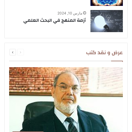
مارس 10, 2024
أزمة المنهج في البحث العلمي
السابقة
التالية
عرض و نقد كتب
الصفحة
الصفحة