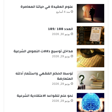
علوم العقيدة في حياتنا المعاصرة
منذ 4 أسابيع
العدد 188 /189
يونيو 30, 2026
مداخل توسيع دلالات النصوص الشرعية
يونيو 29, 2026
توسط الحكم الفقهي واستثمار أدلته
المتعارضة
يونيو 29, 2026
نحو علم للقواعد الاعتقادية الشرعية
يونيو 29, 2026