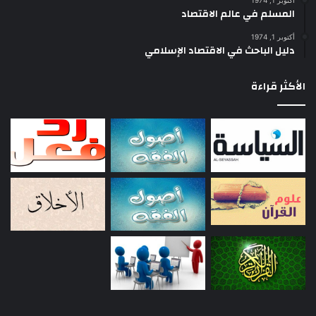
أكتوبر 1, 1974
المسلم في عالم الاقتصاد
أكتوبر 1, 1974
دليل الباحث في الاقتصاد الإسلامي
الأكثر قراءة