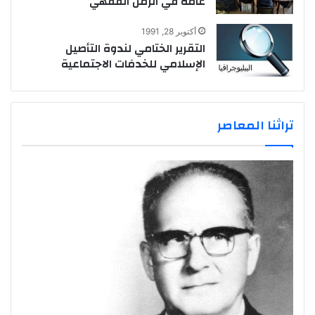
عامة في الزمن الفقهي
أكتوبر 28, 1991
التقرير الختامي لندوة التأصيل
الإسلامي للخدمَات الاجتماعية
تراثنا المعاصر