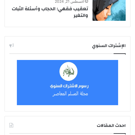
أغسطس 21, 2024
تعقيب فقهي: الحجاب وأسئلة الثبات
والتغير
الإشتراك السنوي
احدث المقالات