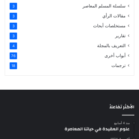
سلسلة المسلم المعاصر
3
مقالات الرأي
3
مستخلصات أبحاث
3
تقارير
3
التعريف بالمجلة
4
أبواب أخرى
76
ترجمات
18
الأكثر تفاعلاً
منذ 4 أسابيع
علوم العقيدة في حياتنا المعاصرة