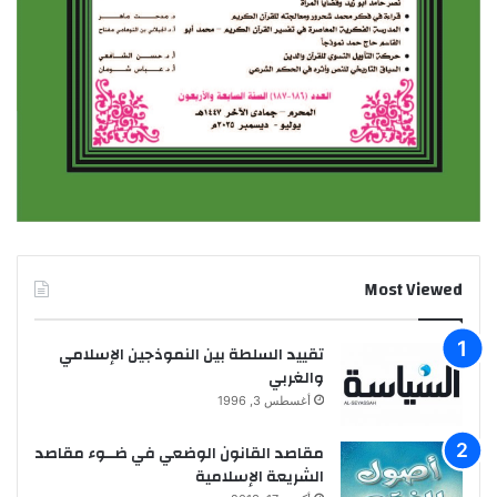
Most Viewed
تقييد السلطة بين النموذجين الإسلامي
والغربي
أغسطس 3, 1996
مقاصد القانون الوضعي في ضــوء مقاصد
الشريعة الإسلامية