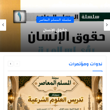
سلسلة المسلم المعاصر
حقوق الإنسان
السابقة
التالية
ندوات ومؤتمرات
الصفحة
الصفحة