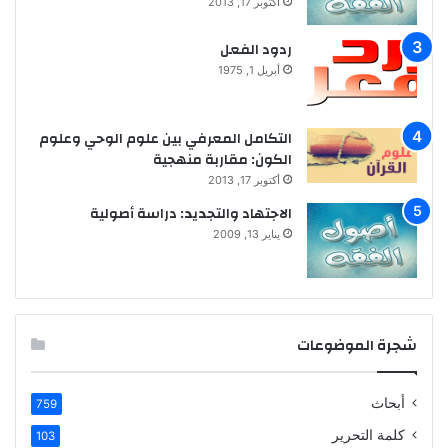
أكتوبر 17, 2013
ردود الفعل
أبريل 1, 1975
التكامل المعرفي بين علوم الوحي وعلوم
الكون: مقاربة منهجية
أكتوبر 17, 2013
الاجتهاد والتجديد: دراسة أصولية
يناير 13, 2009
شجرة الموضوعات
أبحاث
759
كلمة التحرير
103