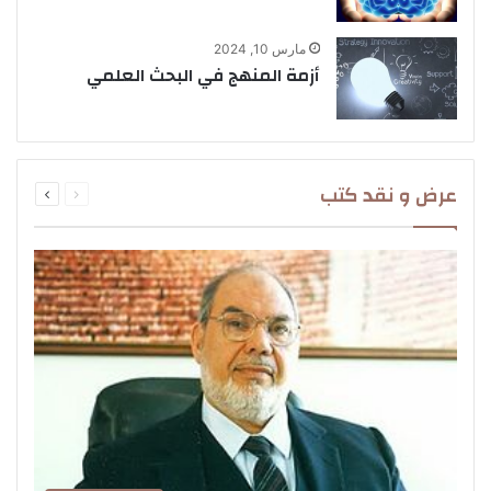
مارس 10, 2024
أزمة المنهج في البحث العلمي
السابقة
التالية
عرض و نقد كتب
الصفحة
الصفحة