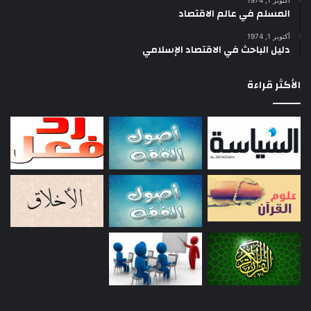
أكتوبر 1, 1974
المسلم في عالم الاقتصاد
أكتوبر 1, 1974
دليل الباحث في الاقتصاد الإسلامي
الأكثر قراءة