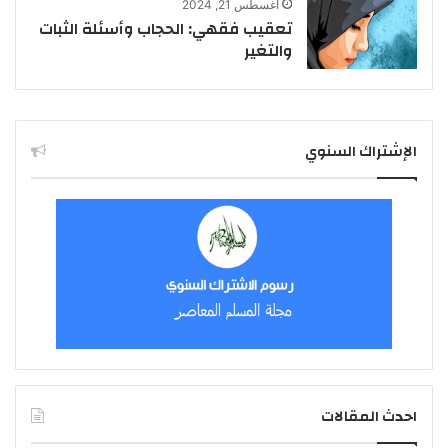
أغسطس 21, 2024
تعقيب فقهي: الحجاب وأسئلة الثبات
والتغير
الإشتراك السنوي
احدث المقالات