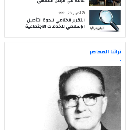
عامة في الزمن الفقهي
أكتوبر 28, 1991
التقرير الختامي لندوة التأصيل
الإسلامي للخدمَات الاجتماعية
تراثنا المعاصر