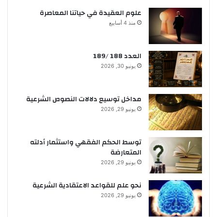
علوم العقيدة في حياتنا المعاصرة
منذ 4 أسابيع
العدد 188 /189
يونيو 30, 2026
مداخل توسيع دلالات النصوص الشرعية
يونيو 29, 2026
توسط الحكم الفقهي واستثمار أدلته
المتعارضة
يونيو 29, 2026
نحو علم للقواعد الاعتقادية الشرعية
يونيو 29, 2026