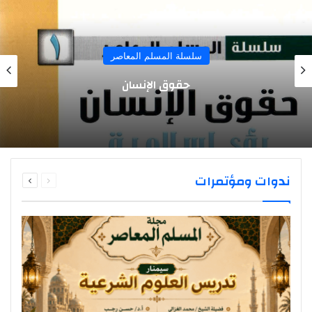
سلسلة المسلم المعاصر
حقوق الإنسان
السابقة
التالية
ندوات ومؤتمرات
الصفحة
الصفحة