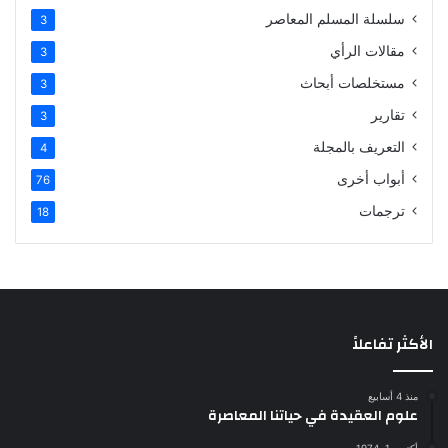
سلسلة المسلم المعاصر
3
مقالات الرأي
3
مستخلصات أبحاث
3
تقارير
3
التعريف بالمجلة
4
أبواب أخرى
76
ترجمات
18
الأكثر تفاعلاً
منذ 4 أسابيع
علوم العقيدة في حياتنا المعاصرة