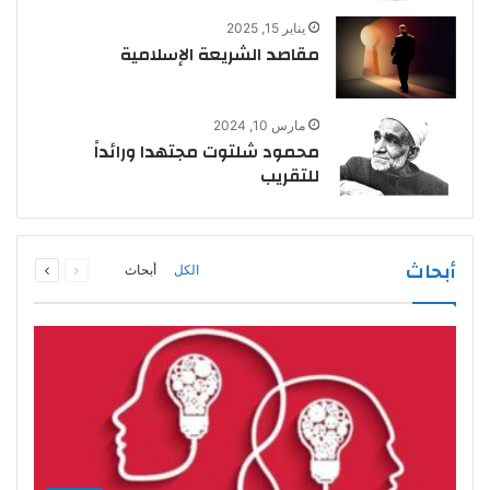
يناير 15, 2025
مقاصد الشريعة الإسلامية
مارس 10, 2024
محمود شلتوت مجتهدا ورائداً
للتقريب
السابقة
التالية
أبحاث
الكل
أبحاث
الصفحة
الصفحة