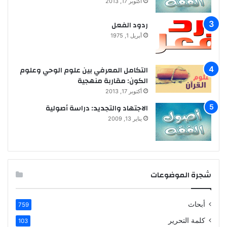
أكتوبر 17, 2013
ردود الفعل
أبريل 1, 1975
التكامل المعرفي بين علوم الوحي وعلوم
الكون: مقاربة منهجية
أكتوبر 17, 2013
الاجتهاد والتجديد: دراسة أصولية
يناير 13, 2009
شجرة الموضوعات
أبحاث
759
كلمة التحرير
103