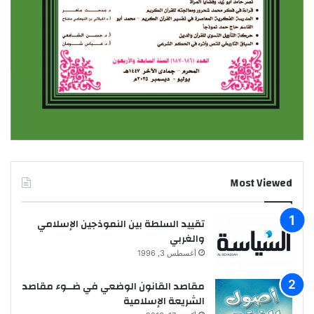
Most Viewed
تقييد السلطة بين النموذجين الإسلامي
والغربي
أغسطس 3, 1996
مقاصد القانون الوضعي في ضــوء مقاصد
الشريعة الإسلامية