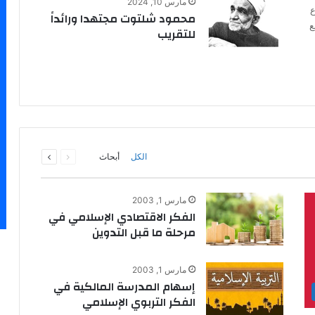
مارس 10, 2024
ع
محمود شلتوت مجتهدا ورائداً
ع
للتقريب
السابقة
التالية
الكل
أبحاث
الصفحة
الصفحة
مارس 1, 2003
الفكر الاقتصادي الإسلامي في
مرحلة ما قبل التدوين
مارس 1, 2003
إسهام المدرسة المالكية في
الفكر التربوي الإسلامي