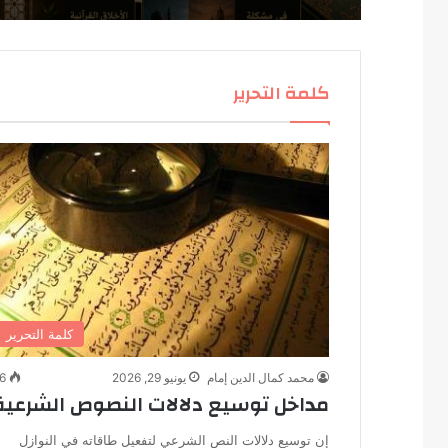
كلمة التحرير
كلمة التحرير
محمد كمال الدين إمام
يونيو 29, 2026
6
مداخل توسيع دلالات النصوص الشرعية
إن توسيع دلالات النص الشرعي لتفعيل طاقاته في النوازل