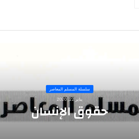
سلسلة المسلم المعاصر
يناير 22, 2020
حقوق الإنسان