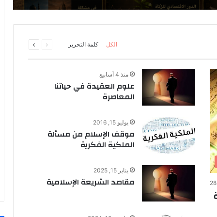
السابقة
التالية
الكل
كلمة التحرير
الصفحة
الصفحة
منذ 4 أسابيع
علوم العقيدة في حياتنا
المعاصرة
يوليو 15, 2016
موقف الإسلام من مسألة
الملكية الفكرية
يناير 15, 2025
مقاصد الشريعة الإسلامية
28