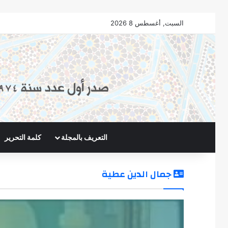
السبت, أغسطس 8 2026
التعريف بالمجلة
كلمة التحرير
جمال الدين عطية