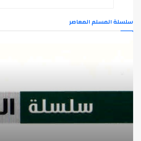
سلسلة المسلم المعاصر