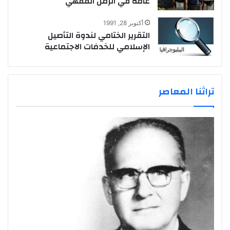
عامة في الزمن الفقهي
أكتوبر 28, 1991
التقرير الختامي لندوة التأصيل
الإسلامي للخدمَات الاجتماعية
تراثنا المعاصر