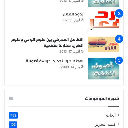
أكتوبر 17, 2013
ردود الفعل
أبريل 1, 1975
التكامل المعرفي بين علوم الوحي وعلوم
الكون: مقاربة منهجية
أكتوبر 17, 2013
الاجتهاد والتجديد: دراسة أصولية
يناير 13, 2009
شجرة الموضوعات
أبحاث
759
كلمة التحرير
103