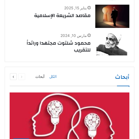
يناير 15, 2025
مقاصد الشريعة الإسلامية
مارس 10, 2024
محمود شلتوت مجتهدا ورائداً
للتقريب
السابقة
التالية
أبحاث
الكل
أبحاث
الصفحة
الصفحة