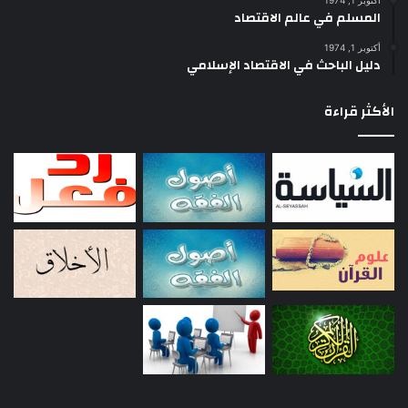
أكتوبر 1, 1974
المسلم في عالم الاقتصاد
أكتوبر 1, 1974
دليل الباحث في الاقتصاد الإسلامي
الأكثر قراءة