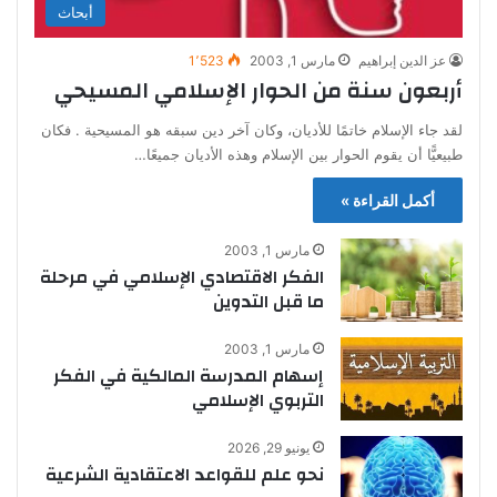
أبحاث
عز الدين إبراهيم
مارس 1, 2003
1٬523
أربعون سنة من الحوار الإسلامي المسيحي
لقد جاء الإسلام خاتمًا للأديان، وكان آخر دين سبقه هو المسيحية . فكان
طبيعيًّا أن يقوم الحوار بين الإسلام وهذه الأديان جميعًا…
أكمل القراءة »
مارس 1, 2003
الفكر الاقتصادي الإسلامي في مرحلة
ما قبل التدوين
مارس 1, 2003
إسهام المدرسة المالكية في الفكر
التربوي الإسلامي
يونيو 29, 2026
نحو علم للقواعد الاعتقادية الشرعية