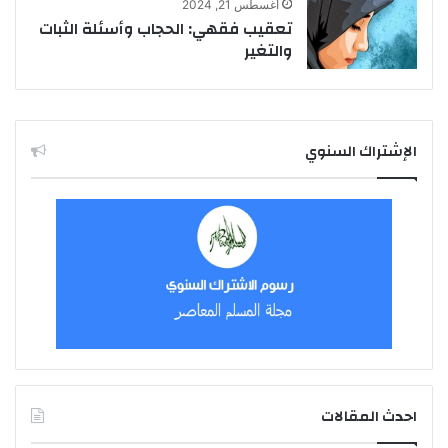
أغسطس 21, 2024
تعقيب فقهي: الحجاب وأسئلة الثبات
والتغير
الإشتراك السنوي
احدث المقالات