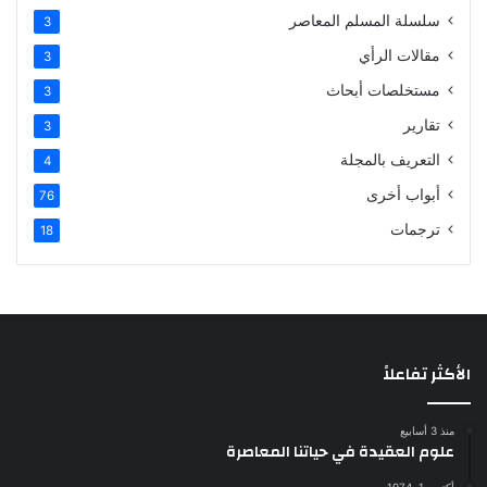
سلسلة المسلم المعاصر
3
مقالات الرأي
3
مستخلصات أبحاث
3
تقارير
3
التعريف بالمجلة
4
أبواب أخرى
76
ترجمات
18
الأكثر تفاعلاً
منذ 3 أسابيع
علوم العقيدة في حياتنا المعاصرة