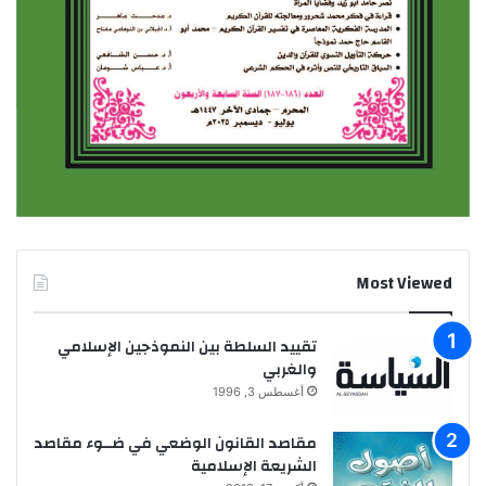
Most Viewed
تقييد السلطة بين النموذجين الإسلامي
والغربي
أغسطس 3, 1996
مقاصد القانون الوضعي في ضــوء مقاصد
الشريعة الإسلامية