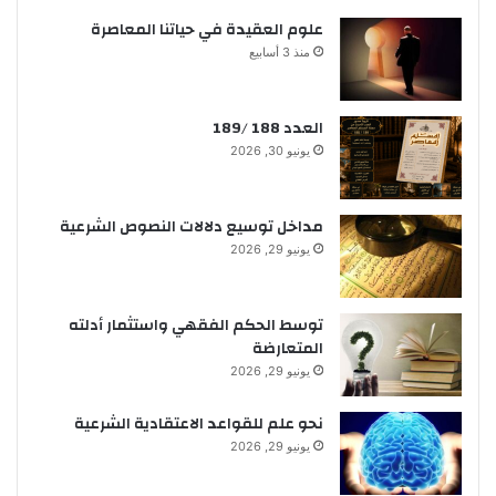
علوم العقيدة في حياتنا المعاصرة
منذ 3 أسابيع
العدد 188 /189
يونيو 30, 2026
مداخل توسيع دلالات النصوص الشرعية
يونيو 29, 2026
توسط الحكم الفقهي واستثمار أدلته
المتعارضة
يونيو 29, 2026
نحو علم للقواعد الاعتقادية الشرعية
يونيو 29, 2026