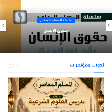
سلسلة المسلم المعاصر
حقوق الإنسان
السابقة
التالية
ندوات ومؤتمرات
الصفحة
الصفحة