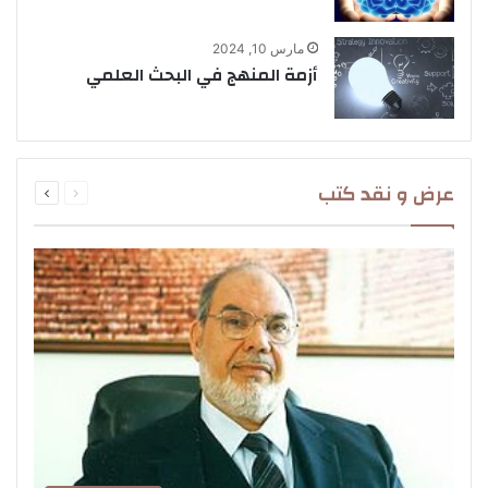
مارس 10, 2024
أزمة المنهج في البحث العلمي
السابقة
التالية
عرض و نقد كتب
الصفحة
الصفحة