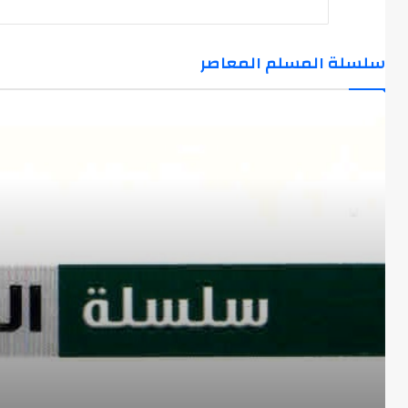
سلسلة المسلم المعاصر