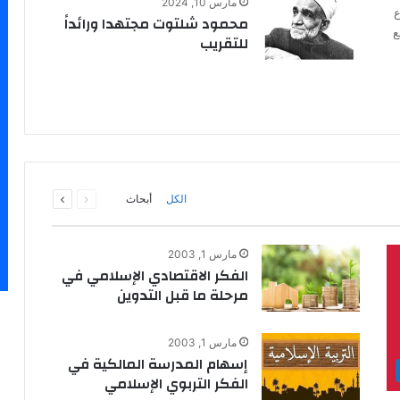
مارس 10, 2024
ع
محمود شلتوت مجتهدا ورائداً
ع
للتقريب
السابقة
التالية
الكل
أبحاث
الصفحة
الصفحة
مارس 1, 2003
الفكر الاقتصادي الإسلامي في
مرحلة ما قبل التدوين
مارس 1, 2003
إسهام المدرسة المالكية في
الفكر التربوي الإسلامي