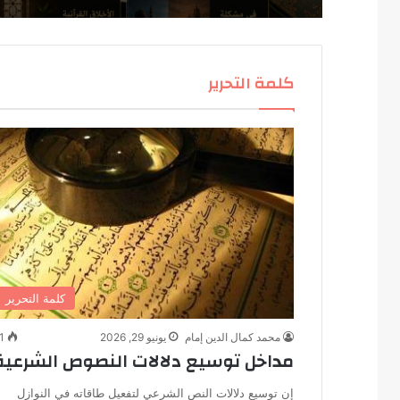
كلمة التحرير
كلمة التحرير
محمد كمال الدين إمام
يونيو 29, 2026
1
مداخل توسيع دلالات النصوص الشرعية
إن توسيع دلالات النص الشرعي لتفعيل طاقاته في النوازل