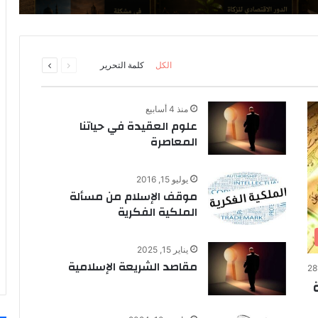
السابقة
التالية
الكل
كلمة التحرير
الصفحة
الصفحة
منذ 4 أسابيع
علوم العقيدة في حياتنا
المعاصرة
يوليو 15, 2016
موقف الإسلام من مسألة
الملكية الفكرية
يناير 15, 2025
مقاصد الشريعة الإسلامية
28