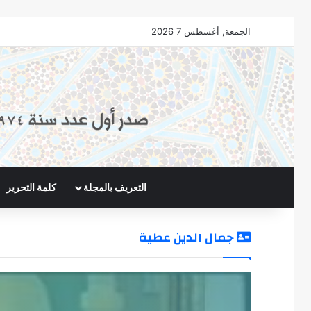
الجمعة, أغسطس 7 2026
التعريف بالمجلة
كلمة التحرير
جمال الدين عطية