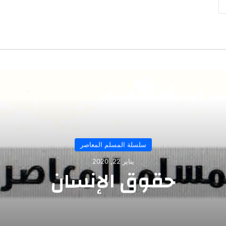
سلسلة المسلم المعاصر
يناير 22, 2020
حقوق الإنسان