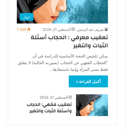
حوار
شريف عبد الرحمن
أغسطس 21, 2024
1٬325
تعقيب معرفي : الحجاب أسئلة
الثبات والتغير
يمكن تلخيص الحجة الأساسية للدراسة في أن
"الخطاب الفقهي عن الحجاب (بصورته الحالية) لا يتعلق
فقط بستر المرأة وإنما باستبعادها…
أكمل القراءة »
أغسطس 21, 2024
تعقيب فقهي: الحجاب
وأسئلة الثبات والتغير