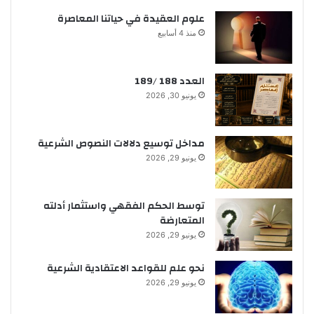
علوم العقيدة في حياتنا المعاصرة
منذ 4 أسابيع
العدد 188 /189
يونيو 30, 2026
مداخل توسيع دلالات النصوص الشرعية
يونيو 29, 2026
توسط الحكم الفقهي واستثمار أدلته
المتعارضة
يونيو 29, 2026
نحو علم للقواعد الاعتقادية الشرعية
يونيو 29, 2026