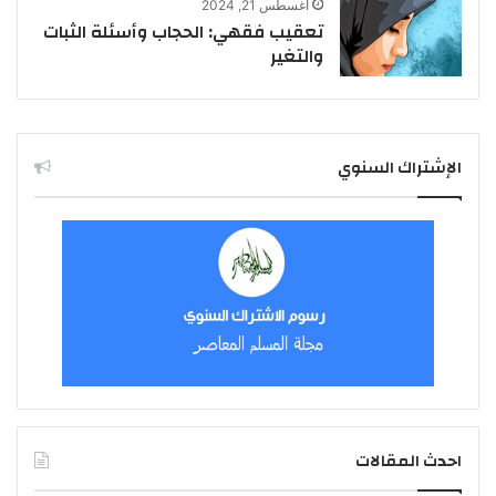
أغسطس 21, 2024
تعقيب فقهي: الحجاب وأسئلة الثبات
والتغير
الإشتراك السنوي
احدث المقالات