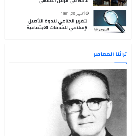
عامة في الزمن الفقهي
أكتوبر 28, 1991
التقرير الختامي لندوة التأصيل
الإسلامي للخدمَات الاجتماعية
تراثنا المعاصر