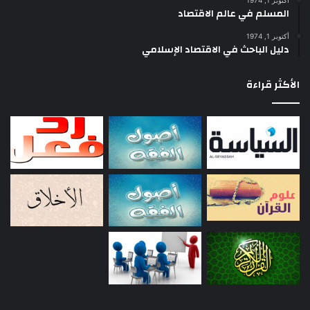
أكتوبر 1, 1974
المسلم في عالم الاقتصاد
أكتوبر 1, 1974
دليل الباحث في الاقتصاد الإسلامي
الأكثر قراءة