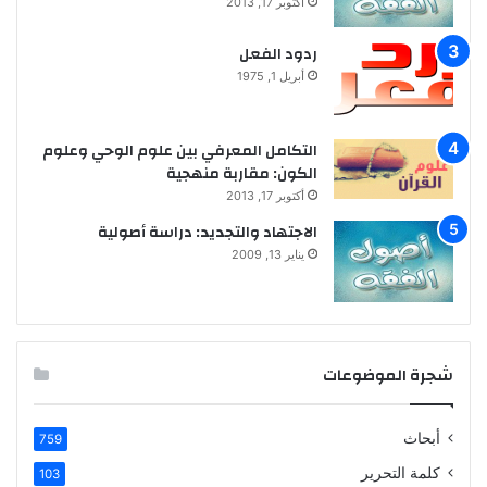
أكتوبر 17, 2013
ردود الفعل
أبريل 1, 1975
التكامل المعرفي بين علوم الوحي وعلوم
الكون: مقاربة منهجية
أكتوبر 17, 2013
الاجتهاد والتجديد: دراسة أصولية
يناير 13, 2009
شجرة الموضوعات
أبحاث
759
كلمة التحرير
103