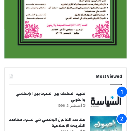
Most Viewed
تقييد السلطة بين النموذجين الإسلامي
والغربي
أغسطس 3, 1996
مقاصد القانون الوضعي في ضــوء مقاصد
الشريعة الإسلامية