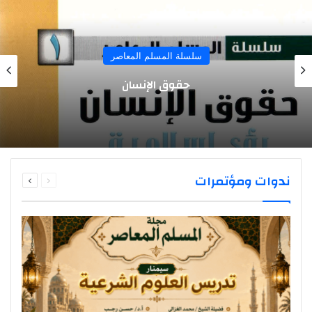
سلسلة المسلم المعاصر
حقوق الإنسان
السابقة
التالية
ندوات ومؤتمرات
الصفحة
الصفحة