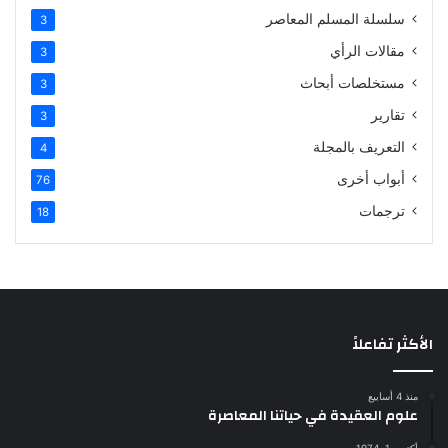
سلسلة المسلم المعاصر
3
مقالات الرأي
3
مستخلصات أبحاث
3
تقارير
3
التعريف بالمجلة
4
أبواب أخرى
76
ترجمات
18
الأكثر تفاعلاً
منذ 4 أسابيع
علوم العقيدة في حياتنا المعاصرة