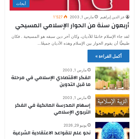
أبحاث
عز الدين إبراهيم
مارس 1, 2003
1٬527
أربعون سنة من الحوار الإسلامي المسيحي
لقد جاء الإسلام خاتمًا للأديان، وكان آخر دين سبقه هو المسيحية . فكان
طبيعيًّا أن يقوم الحوار بين الإسلام وهذه الأديان جميعًا…
أكمل القراءة »
مارس 1, 2003
الفكر الاقتصادي الإسلامي في مرحلة
ما قبل التدوين
مارس 1, 2003
إسهام المدرسة المالكية في الفكر
التربوي الإسلامي
يونيو 29, 2026
نحو علم للقواعد الاعتقادية الشرعية