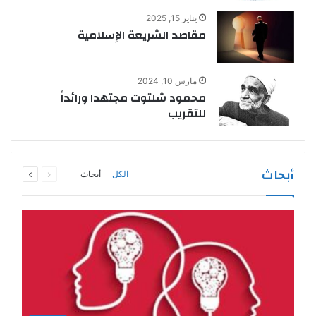
يناير 15, 2025
مقاصد الشريعة الإسلامية
مارس 10, 2024
محمود شلتوت مجتهدا ورائداً
للتقريب
السابقة
التالية
أبحاث
الكل
أبحاث
الصفحة
الصفحة