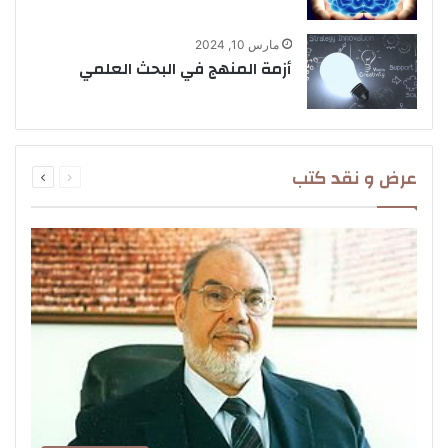
مارس 10, 2024
أزمة المنهج في البحث العلمي
السابقة
التالية
عرض و نقد كتب
الصفحة
الصفحة