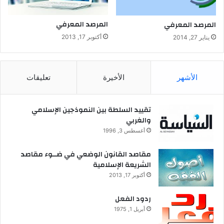
المرصد المعرفي
المرصد المعرفي
أكتوبر 17, 2013
يناير 27, 2014
الأشهر
الأخيرة
تعليقات
تقييد السلطة بين النموذجين الإسلامي
والغربي
أغسطس 3, 1996
مقاصد القانون الوضعي في ضــوء مقاصد
الشريعة الإسلامية
أكتوبر 17, 2013
ردود الفعل
أبريل 1, 1975