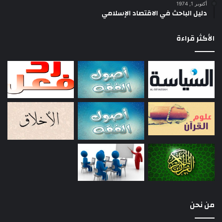
أكتوبر 1, 1974
دليل الباحث في الاقتصاد الإسلامي
الأكثر قراءة
من نحن