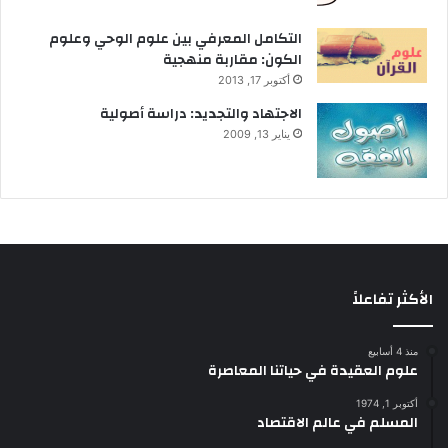
التكامل المعرفي بين علوم الوحي وعلوم
الكون: مقاربة منهجية
أكتوبر 17, 2013
الاجتهاد والتجديد: دراسة أصولية
يناير 13, 2009
الأكثر تفاعلاً
منذ 4 أسابيع
علوم العقيدة في حياتنا المعاصرة
أكتوبر 1, 1974
المسلم في عالم الاقتصاد