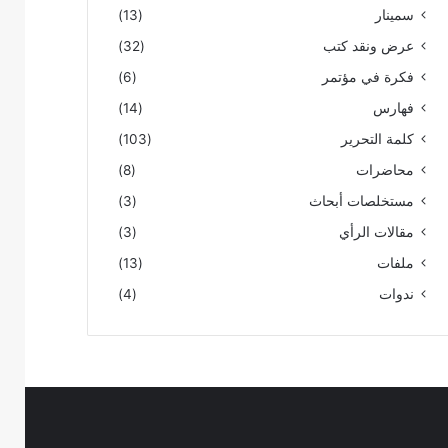
سمينار
(13)
عرض ونقد كتب
(32)
فكرة في مؤتمر
(6)
فهارس
(14)
كلمة التحرير
(103)
محاضرات
(8)
مستخلصات أبحاث
(3)
مقالات الرأي
(3)
ملفات
(13)
ندوات
(4)