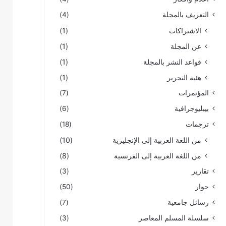
التعريف بالمجلة
(4)
الاشتراكات
(1)
عن المجلة
(1)
قواعد النشر بالمجلة
(1)
هئية التحرير
(1)
المؤتمرات
(7)
بيبليوجرافية
(6)
ترجمات
(18)
من اللغة العربية إلى الإنجليزية
(10)
من اللغة العربية إلى الفرنسية
(8)
تقارير
(3)
حوار
(50)
رسائل جامعية
(7)
سلسلة المسلم المعاصر
(3)