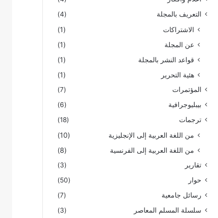
التعريف بالمجلة
(4)
الاشتراكات
(1)
عن المجلة
(1)
قواعد النشر بالمجلة
(1)
هئية التحرير
(1)
المؤتمرات
(7)
بيبليوجرافية
(6)
ترجمات
(18)
من اللغة العربية إلى الإنجليزية
(10)
من اللغة العربية إلى الفرنسية
(8)
تقارير
(3)
حوار
(50)
رسائل جامعية
(7)
سلسلة المسلم المعاصر
(3)