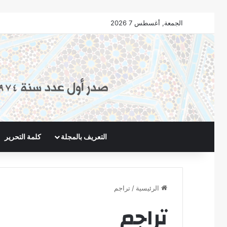
الجمعة, أغسطس 7 2026
التعريف بالمجلة
كلمة التحرير
الرئيسية
/
تراجم
تراجم