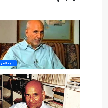
كلمة التحري