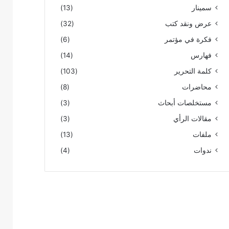
سمينار
(13)
عرض ونقد كتب
(32)
فكرة في مؤتمر
(6)
فهارس
(14)
كلمة التحرير
(103)
محاضرات
(8)
مستخلصات أبحاث
(3)
مقالات الرأي
(3)
ملفات
(13)
ندوات
(4)