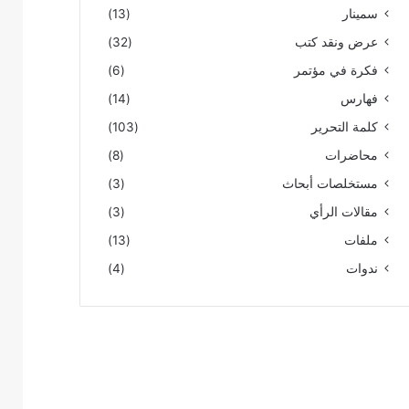
سمينار
(13)
عرض ونقد كتب
(32)
فكرة في مؤتمر
(6)
فهارس
(14)
كلمة التحرير
(103)
محاضرات
(8)
مستخلصات أبحاث
(3)
مقالات الرأي
(3)
ملفات
(13)
ندوات
(4)