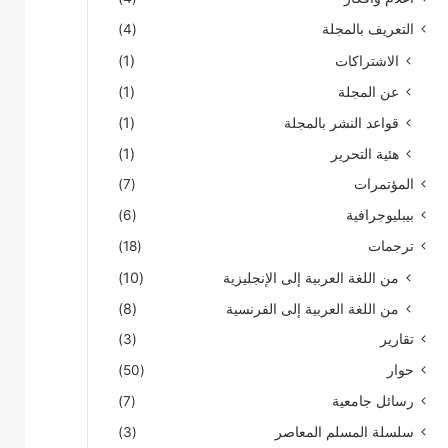
التعريف بالمجلة
(4)
الاشتراكات
(1)
عن المجلة
(1)
قواعد النشر بالمجلة
(1)
هئية التحرير
(1)
المؤتمرات
(7)
بيبليوجرافية
(6)
ترجمات
(18)
من اللغة العربية إلى الإنجليزية
(10)
من اللغة العربية إلى الفرنسية
(8)
تقارير
(3)
حوار
(50)
رسائل جامعية
(7)
سلسلة المسلم المعاصر
(3)