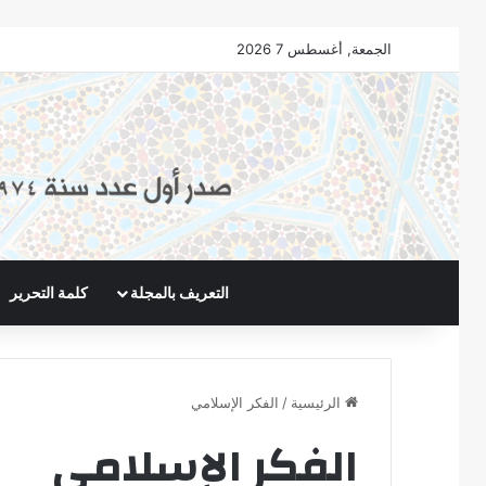
الجمعة, أغسطس 7 2026
التعريف بالمجلة
كلمة التحرير
الرئيسية
/
الفكر الإسلامي
الفكر الإسلامي