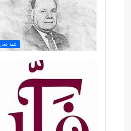
كلمة التحري