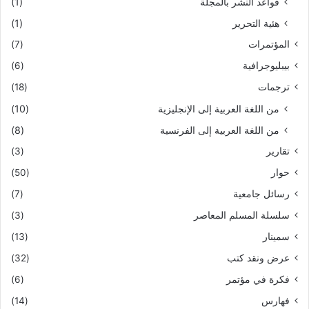
قواعد النشر بالمجلة
(1)
هئية التحرير
(1)
المؤتمرات
(7)
بيبليوجرافية
(6)
ترجمات
(18)
من اللغة العربية إلى الإنجليزية
(10)
من اللغة العربية إلى الفرنسية
(8)
تقارير
(3)
حوار
(50)
رسائل جامعية
(7)
سلسلة المسلم المعاصر
(3)
سمينار
(13)
عرض ونقد كتب
(32)
فكرة في مؤتمر
(6)
فهارس
(14)