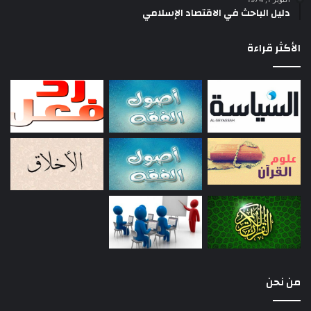
دليل الباحث في الاقتصاد الإسلامي
الأكثر قراءة
من نحن