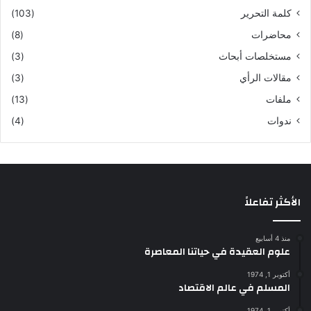
كلمة التحرير
(103)
محاضرات
(8)
مستخلصات أبحاث
(3)
مقالات الرأي
(3)
ملفات
(13)
ندوات
(4)
الأكثر تفاعلاً
منذ 4 أسابيع
علوم العقيدة في حياتنا المعاصرة
أكتوبر 1, 1974
المسلم في عالم الاقتصاد
أكتوبر 1, 1974