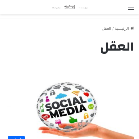
القائمة
الرئيسية
/
العقل
العقل