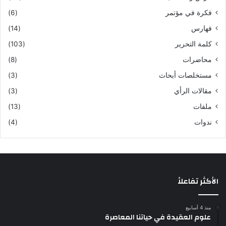
فكرة في مؤتمر
(6)
فهارس
(14)
كلمة التحرير
(103)
محاضرات
(8)
مستخلصات أبحاث
(3)
مقالات الرأي
(3)
ملفات
(13)
ندوات
(4)
الأكثر تفاعلاً
منذ 4 أسابيع
علوم العقيدة في حياتنا المعاصرة