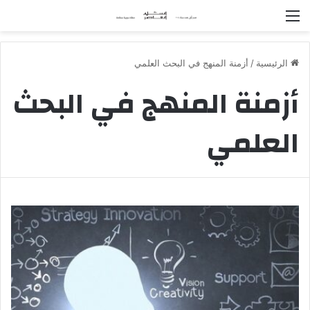
القائمة
الرئيسية
/
أزمنة المنهج في البحث العلمي
أزمنة المنهج في البحث
العلمي