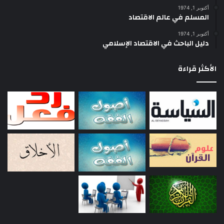
أكتوبر 1, 1974
المسلم في عالم الاقتصاد
أكتوبر 1, 1974
دليل الباحث في الاقتصاد الإسلامي
الأكثر قراءة