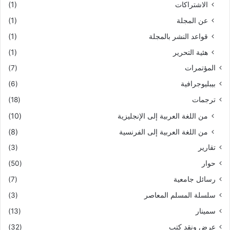
الاشتراكات
(1)
عن المجلة
(1)
قواعد النشر بالمجلة
(1)
هئية التحرير
(1)
المؤتمرات
(7)
بيبليوجرافية
(6)
ترجمات
(18)
من اللغة العربية إلى الإنجليزية
(10)
من اللغة العربية إلى الفرنسية
(8)
تقارير
(3)
حوار
(50)
رسائل جامعية
(7)
سلسلة المسلم المعاصر
(3)
سمينار
(13)
عرض ونقد كتب
(32)