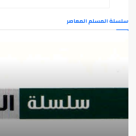
سلسلة المسلم المعاصر