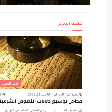
كلمة التحرير
كلمة التحرير
محمد كمال الدين إمام
يونيو 29, 2026
6
مداخل توسيع دلالات النصوص الشرعية
إن توسيع دلالات النص الشرعي لتفعيل طاقاته في النوازل