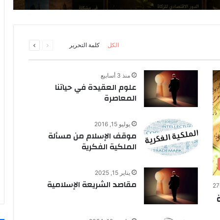
السابقة
التالية
الكل
كلمة التحرير
الصفحة
الصفحة
منذ 3 أسابيع
علوم العقيدة في حياتنا
المعاصرة
يوليو 15, 2016
موقف الإسلام من مسألة
الملكية الفكرية
يناير 15, 2025
مقاصد الشريعة الإسلامية
27