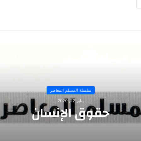
سلسلة المسلم المعاصر
يناير 22, 2020
حقوق الإنسان