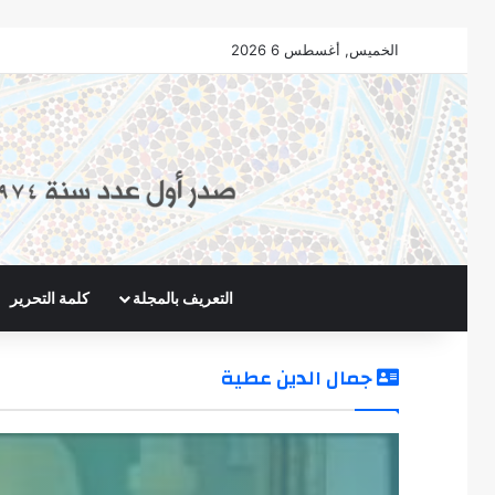
الخميس, أغسطس 6 2026
التعريف بالمجلة
كلمة التحرير
جمال الدين عطية