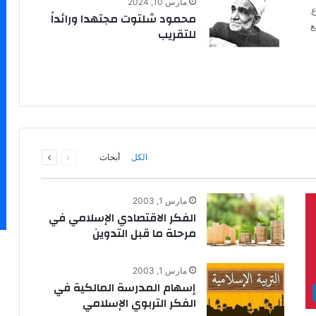
مارس 10, 2024
ع
محمود شلتوت مجتهدا ورائداً
ع
للتقريب
السابقة
التالية
الكل
أبحاث
الصفحة
الصفحة
مارس 1, 2003
الفكر الاقتصادي الإسلامي في
مرحلة ما قبل التدوين
مارس 1, 2003
إسهام المدرسة المالكية في
الفكر التربوي الإسلامي