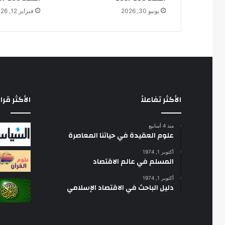
يونيو 30, 2026
فبراير 12, 2026
الأكثر تفاعلاً
الأكثر قرا
منذ 4 أسابيع
علوم العقيدة في حياتنا المعاصرة
أكتوبر 1, 1974
المسلم في عالم الاقتصاد
أكتوبر 1, 1974
دليل الباحث في الاقتصاد الإسلامي