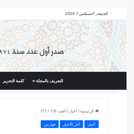
الجمعة, أغسطس 7 2026
التعريف بالمجلة
كلمة التحرير
الرئيسية
/
أخبار
/
العدد 176 / 177
أخبار
أخر الأخبار
فهارس