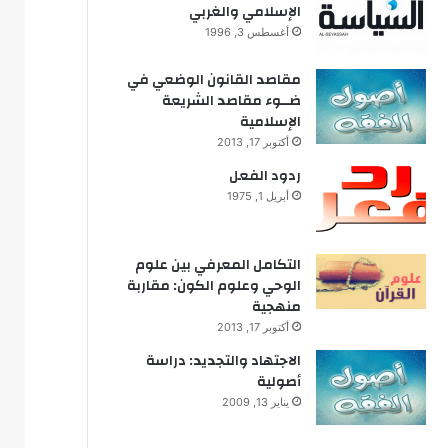
الإسلامي والغربي
أغسطس 3, 1996
مقاصد القانون الوضعي في
ضــوء مقاصد الشريعة
الإسلامية
أكتوبر 17, 2013
ردود الفعل
أبريل 1, 1975
التكامل المعرفي بين علوم
الوحي وعلوم الكون: مقاربة
منهجية
أكتوبر 17, 2013
الاجتهاد والتجديد: دراسة
أصولية
يناير 13, 2009