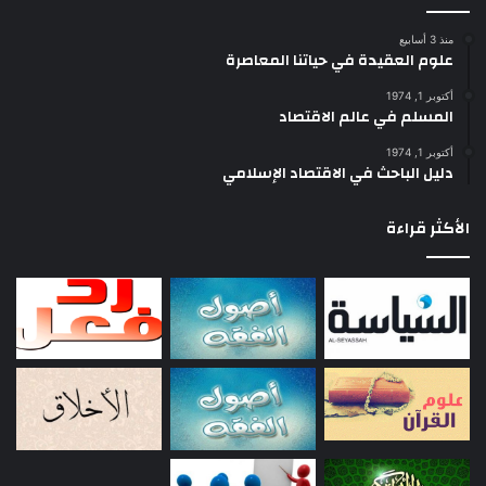
منذ 3 أسابيع
علوم العقيدة في حياتنا المعاصرة
أكتوبر 1, 1974
المسلم في عالم الاقتصاد
أكتوبر 1, 1974
دليل الباحث في الاقتصاد الإسلامي
الأكثر قراءة