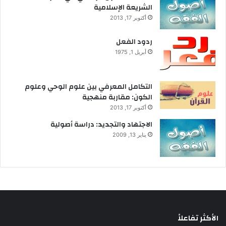
الشريعة الإسلامية
أكتوبر 17, 2013
ردود الفعل
أبريل 1, 1975
التكامل المعرفي بين علوم الوحي وعلوم
الكون: مقاربة منهجية
أكتوبر 17, 2013
الاجتهاد والتجديد: دراسة أصولية
يناير 13, 2009
الأكثر تفاعلاً