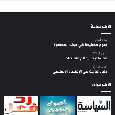
الأكثر تفاعلاً
منذ 4 أسابيع
علوم العقيدة في حياتنا المعاصرة
أكتوبر 1, 1974
المسلم في عالم الاقتصاد
أكتوبر 1, 1974
دليل الباحث في الاقتصاد الإسلامي
الأكثر قراءة