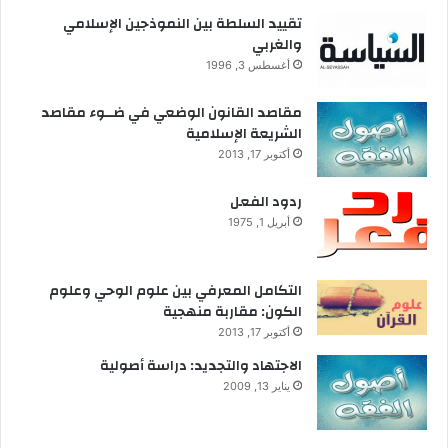
تقييد السلطة بين النموذجين الإسلامي
والغربي
أغسطس 3, 1996
مقاصد القانون الوضعي في ضــوء مقاصد
الشريعة الإسلامية
أكتوبر 17, 2013
ردود الفعل
أبريل 1, 1975
التكامل المعرفي بين علوم الوحي وعلوم
الكون: مقاربة منهجية
أكتوبر 17, 2013
الاجتهاد والتجديد: دراسة أصولية
يناير 13, 2009