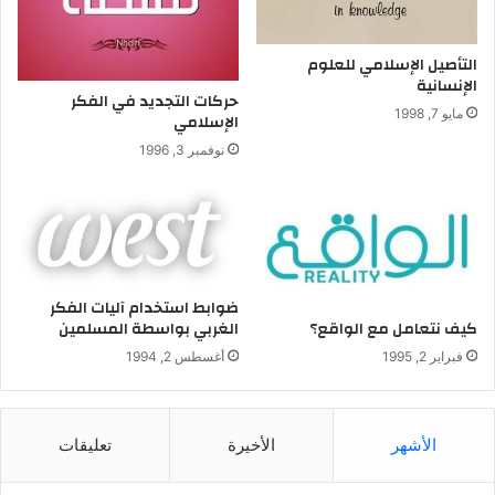
ل
م
التأصيل الإسلامي للعلوم
الإنسانية
حركات التجديد في الفكر
مايو 7, 1998
الإسلامي
نوفمبر 3, 1996
ضوابط استخدام آليات الفكر
كيف نتعامل مع الواقع؟
الغربي بواسطة المسلمين
فبراير 2, 1995
أغسطس 2, 1994
الأشهر
الأخيرة
تعليقات