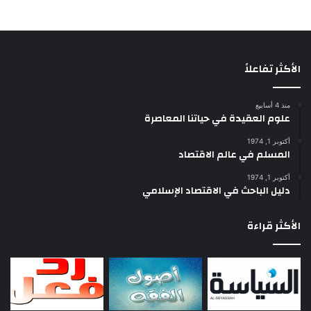
الأكثر تفاعلاً
منذ 4 أسابيع
علوم العقيدة في حياتنا المعاصرة
أكتوبر 1, 1974
المسلم في عالم الاقتصاد
أكتوبر 1, 1974
دليل الباحث في الاقتصاد الإسلامي
الأكثر قراءة