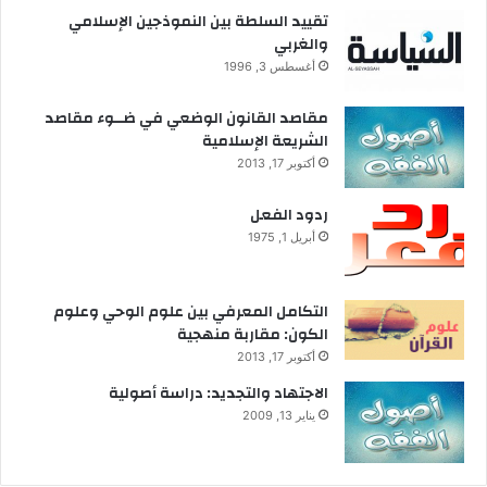
تقييد السلطة بين النموذجين الإسلامي
والغربي
أغسطس 3, 1996
مقاصد القانون الوضعي في ضــوء مقاصد
الشريعة الإسلامية
أكتوبر 17, 2013
ردود الفعل
أبريل 1, 1975
التكامل المعرفي بين علوم الوحي وعلوم
الكون: مقاربة منهجية
أكتوبر 17, 2013
الاجتهاد والتجديد: دراسة أصولية
يناير 13, 2009