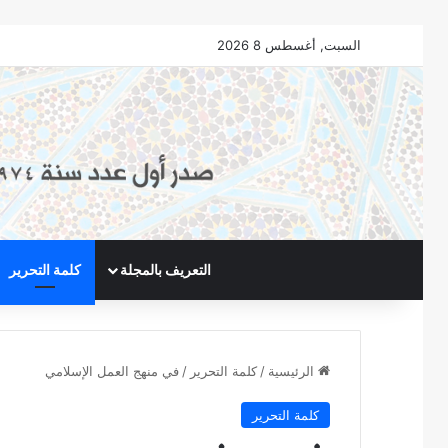
السبت, أغسطس 8 2026
التعريف بالمجلة
كلمة التحرير
الرئيسية
/
كلمة التحرير
/
في منهج العمل الإسلامي
كلمة التحرير