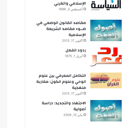
الإسلامي والغربي
أغسطس 3, 1996
مقاصد القانون الوضعي في
ضــوء مقاصد الشريعة
الإسلامية
أكتوبر 17, 2013
ردود الفعل
أبريل 1, 1975
التكامل المعرفي بين علوم
الوحي وعلوم الكون: مقاربة
منهجية
أكتوبر 17, 2013
الاجتهاد والتجديد: دراسة
أصولية
يناير 13, 2009