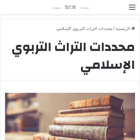
القائمة
الرئيسية
/
محددات التراث التربوي الإسلامي
محددات التراث التربوي
الإسلامي