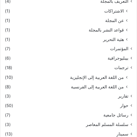
التعريف بالمجلة
(4)
الاشتراكات
(1)
عن المجلة
(1)
قواعد النشر بالمجلة
(1)
هئية التحرير
(1)
المؤتمرات
(7)
بيبليوجرافية
(6)
ترجمات
(18)
من اللغة العربية إلى الإنجليزية
(10)
من اللغة العربية إلى الفرنسية
(8)
تقارير
(3)
حوار
(50)
رسائل جامعية
(7)
سلسلة المسلم المعاصر
(3)
سمينار
(13)