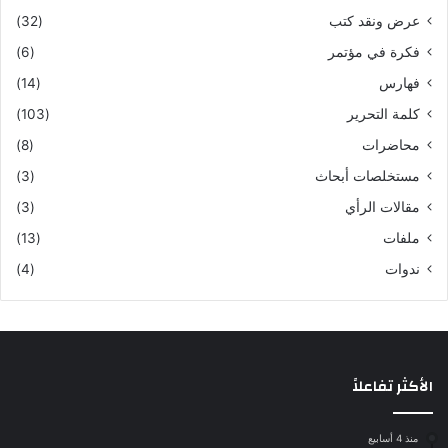
عرض ونقد كتب
(32)
فكرة في مؤتمر
(6)
فهارس
(14)
كلمة التحرير
(103)
محاضرات
(8)
مستخلصات أبحاث
(3)
مقالات الرأي
(3)
ملفات
(13)
ندوات
(4)
الأكثر تفاعلاً
منذ 4 أسابيع