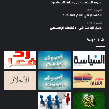
علوم العقيدة في حياتنا المعاصرة
أكتوبر 1, 1974
المسلم في عالم الاقتصاد
أكتوبر 1, 1974
دليل الباحث في الاقتصاد الإسلامي
الأكثر قراءة