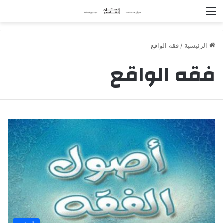
القائمة
الرئيسية
/
فقه الواقع
فقه الواقع