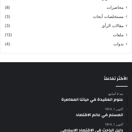
محاضرات
(8)
مستخلصات أبحاث
(3)
مقالات الرأي
(3)
ملفات
(13)
ندوات
(4)
الأكثر تفاعلاً
منذ 4 أسابيع
علوم العقيدة في حياتنا المعاصرة
أكتوبر 1, 1974
المسلم في عالم الاقتصاد
أكتوبر 1, 1974
دليل الباحث في الاقتصاد الإسلامي