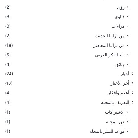
رؤى
(2)
فتاوى
(6)
قراءات
(3)
من تراثنا الحديث
(2)
من تراثنا المعاصر
(18)
نقد الفكر الغربي
(5)
وثائق
(4)
أخبار
(24)
أخر الأخبار
(10)
أعلام وأفكار
(4)
التعريف بالمجلة
(4)
الاشتراكات
(1)
عن المجلة
(1)
قواعد النشر بالمجلة
(1)