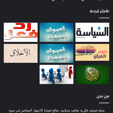
الأكثر قراءة
من نحن
مجلة فصلية فكرية ثقافية محكمة، تعالج قضايا الاجتهاد المعاصر في ضوء