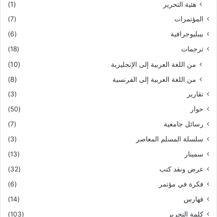
هئية التحرير
(1)
المؤتمرات
(7)
بيبليوجرافية
(6)
ترجمات
(18)
من اللغة العربية إلى الإنجليزية
(10)
من اللغة العربية إلى الفرنسية
(8)
تقارير
(3)
حوار
(50)
رسائل جامعية
(7)
سلسلة المسلم المعاصر
(3)
سمينار
(13)
عرض ونقد كتب
(32)
فكرة في مؤتمر
(6)
فهارس
(14)
كلمة التحرير
(103)