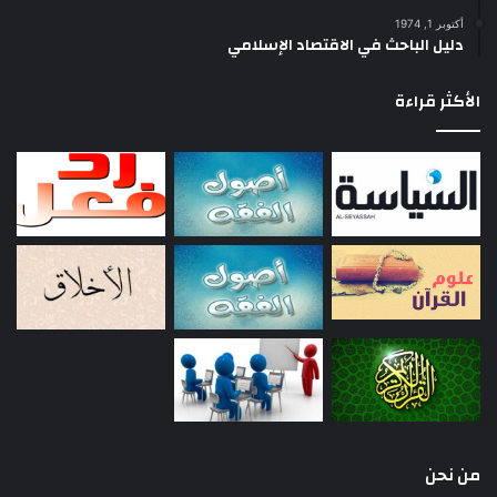
أكتوبر 1, 1974
دليل الباحث في الاقتصاد الإسلامي
الأكثر قراءة
من نحن