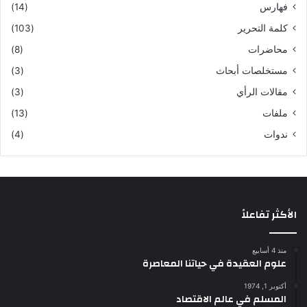
فهارس
(14)
كلمة التحرير
(103)
محاضرات
(8)
مستخلصات أبحاث
(3)
مقالات الرأي
(3)
ملفات
(13)
ندوات
(4)
الأكثر تفاعلاً
منذ 4 أسابيع
علوم العقيدة في حياتنا المعاصرة
أكتوبر 1, 1974
المسلم في عالم الاقتصاد