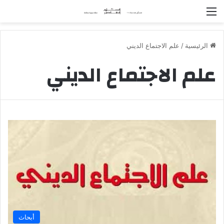
القائمة
الرئيسية
/
علم الاجتماع الديني
علم الاجتماع الديني
أبحاث