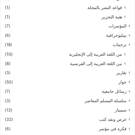
قواعد النشر بالمجلة
(1)
هئية التحرير
(1)
المؤتمرات
(7)
بيبليوجرافية
(6)
ترجمات
(18)
من اللغة العربية إلى الإنجليزية
(10)
من اللغة العربية إلى الفرنسية
(8)
تقارير
(3)
حوار
(50)
رسائل جامعية
(7)
سلسلة المسلم المعاصر
(3)
سمينار
(13)
عرض ونقد كتب
(32)
فكرة في مؤتمر
(6)