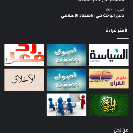
أكتوبر 1, 1974
دليل الباحث في الاقتصاد الإسلامي
الأكثر قراءة
من نحن