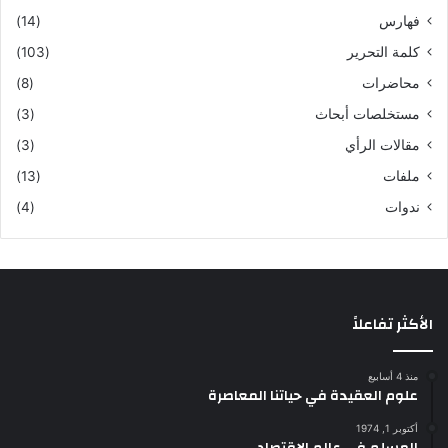
فهارس
(14)
كلمة التحرير
(103)
محاضرات
(8)
مستخلصات أبحاث
(3)
مقالات الرأي
(3)
ملفات
(13)
ندوات
(4)
الأكثر تفاعلاً
منذ 4 أسابيع
علوم العقيدة في حياتنا المعاصرة
أكتوبر 1, 1974
المسلم في عالم الاقتصاد