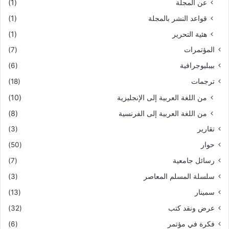
عن المجلة
(1)
قواعد النشر بالمجلة
(1)
هئية التحرير
(1)
المؤتمرات
(7)
بيبليوجرافية
(6)
ترجمات
(18)
من اللغة العربية إلى الإنجليزية
(10)
من اللغة العربية إلى الفرنسية
(8)
تقارير
(3)
حوار
(50)
رسائل جامعية
(7)
سلسلة المسلم المعاصر
(3)
سمينار
(13)
عرض ونقد كتب
(32)
فكرة في مؤتمر
(6)