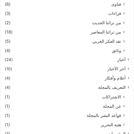
فتاوى
(6)
قراءات
(3)
من تراثنا الحديث
(2)
من تراثنا المعاصر
(18)
نقد الفكر الغربي
(5)
وثائق
(4)
أخبار
(24)
أخر الأخبار
(10)
أعلام وأفكار
(4)
التعريف بالمجلة
(4)
الاشتراكات
(1)
عن المجلة
(1)
قواعد النشر بالمجلة
(1)
هئية التحرير
(1)
المؤتمرات
(7)