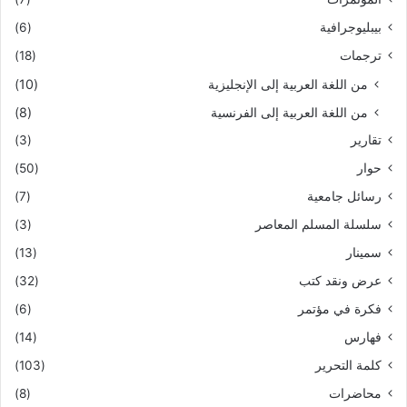
بيبليوجرافية
(6)
ترجمات
(18)
من اللغة العربية إلى الإنجليزية
(10)
من اللغة العربية إلى الفرنسية
(8)
تقارير
(3)
حوار
(50)
رسائل جامعية
(7)
سلسلة المسلم المعاصر
(3)
سمينار
(13)
عرض ونقد كتب
(32)
فكرة في مؤتمر
(6)
فهارس
(14)
كلمة التحرير
(103)
محاضرات
(8)