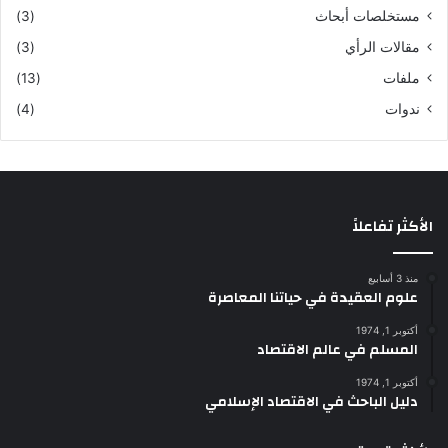
مستخلصات أبحاث
(3)
مقالات الرأي
(3)
ملفات
(13)
ندوات
(4)
الأكثر تفاعلاً
منذ 3 أسابيع
علوم العقيدة في حياتنا المعاصرة
أكتوبر 1, 1974
المسلم في عالم الاقتصاد
أكتوبر 1, 1974
دليل الباحث في الاقتصاد الإسلامي