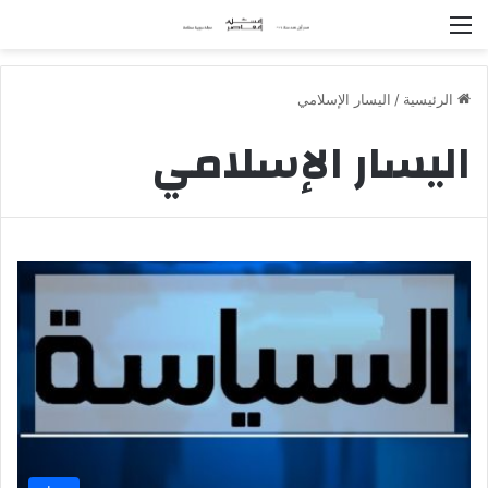
القائمة
الرئيسية
/
اليسار الإسلامي
اليسار الإسلامي