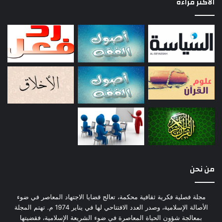
الأكثر قراءة
من نحن
مجلة فصلية فكرية ثقافية محكمة، تعالج قضايا الاجتهاد المعاصر في ضوء
الأصالة الإسلامية، وصدر العدد الافتتاحي لها في يناير 1974 م. تهتم المجلة
بمعالجة شؤون الحياة المعاصرة في ضوء الشريعة الإسلامية، فقضيتها