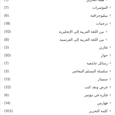
المؤتمرات
(7)
بيبليوجرافية
(6)
ترجمات
(18)
من اللغة العربية إلى الإنجليزية
(10)
من اللغة العربية إلى الفرنسية
(8)
تقارير
(3)
حوار
(50)
رسائل جامعية
(7)
سلسلة المسلم المعاصر
(3)
سمينار
(13)
عرض ونقد كتب
(32)
فكرة في مؤتمر
(6)
فهارس
(14)
كلمة التحرير
(103)