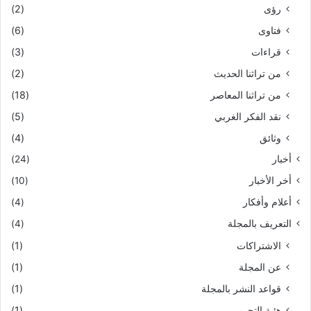
رؤى
(2)
فتاوى
(6)
قراءات
(3)
من تراثنا الحديث
(2)
من تراثنا المعاصر
(18)
نقد الفكر الغربي
(5)
وثائق
(4)
أخبار
(24)
أخر الأخبار
(10)
أعلام وأفكار
(4)
التعريف بالمجلة
(4)
الاشتراكات
(1)
عن المجلة
(1)
قواعد النشر بالمجلة
(1)
هئية التحرير
(1)