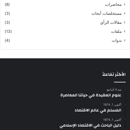
محاضرات
(8)
مستخلصات أبحاث
(3)
مقالات الرأي
(3)
ملفات
(13)
ندوات
(4)
الأكثر تفاعلاً
منذ 4 أسابيع
علوم العقيدة في حياتنا المعاصرة
أكتوبر 1, 1974
المسلم في عالم الاقتصاد
أكتوبر 1, 1974
دليل الباحث في الاقتصاد الإسلامي