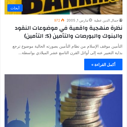
أبحاث
جمال الدين عطية
مارس 1, 2005
972
نظرة منهجية واقعية في موضوعات النقود
والبنوك والبورصات والتأمين (5: التأمين)
التأمين موقف الإسلام من نظام التأمين بصورته الحالية موضوع ترجع
بداية التعبير عنه إلى أوائل القرن التاسع عشر الميلادي بواسطة…
أكمل القراءة »